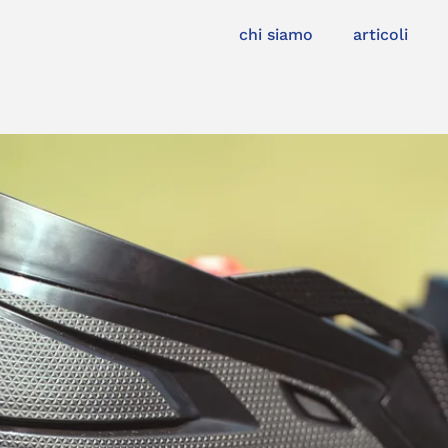
chi siamo
articoli