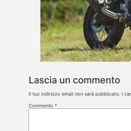
Lascia un commento
Il tuo indirizzo email non sarà pubblicato.
I ca
Commento
*