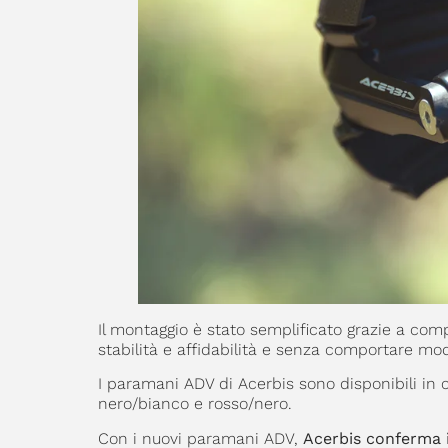
Il montaggio è stato semplificato grazie a com
stabilità e affidabilità e senza comportare mod
I paramani ADV di Acerbis sono disponibili in 
nero/bianco e rosso/nero.
Con i nuovi paramani ADV,
Acerbis conferma il