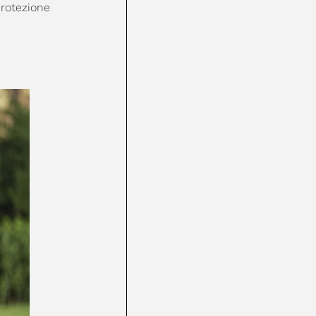
protezione