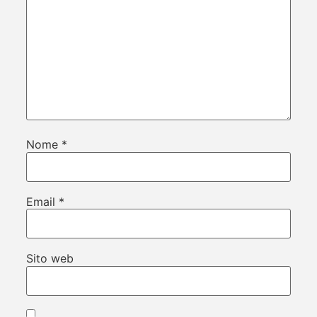
Nome
*
Email
*
Sito web