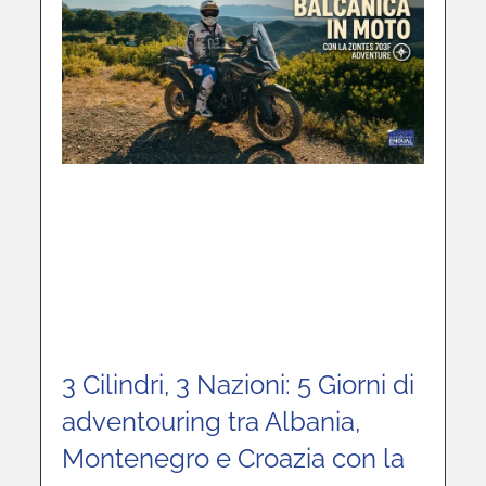
3 Cilindri, 3 Nazioni: 5 Giorni di
adventouring tra Albania,
Montenegro e Croazia con la