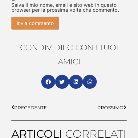
Salva il mio nome, email e sito web in questo
browser per la prossima volta che commento.
CONDIVIDILO CON I TUOI
AMICI
PRECEDENTE
PROSSIMO
ARTICOLI
CORRELATI