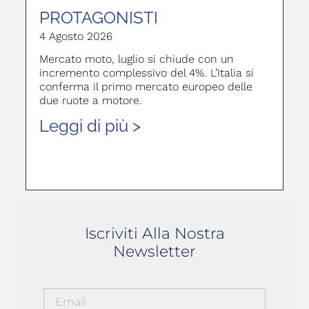
PROTAGONISTI
4 Agosto 2026
Mercato moto, luglio si chiude con un
incremento complessivo del 4%. L’Italia si
conferma il primo mercato europeo delle
due ruote a motore.
Leggi di più >
Iscriviti Alla Nostra
Newsletter