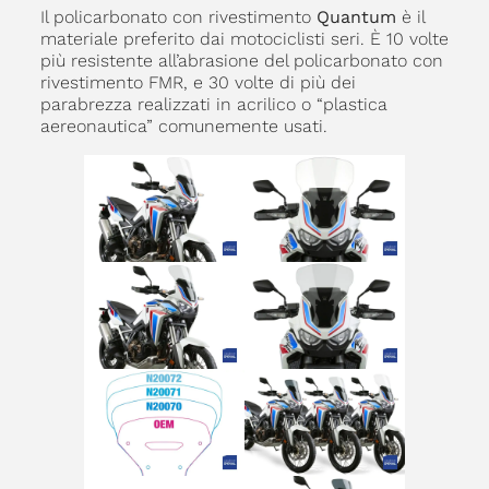
Il policarbonato con rivestimento
Quantum
è il
materiale preferito dai motociclisti seri. È 10 volte
più resistente all’abrasione del policarbonato con
rivestimento FMR, e 30 volte di più dei
parabrezza realizzati in acrilico o “plastica
aereonautica” comunemente usati.