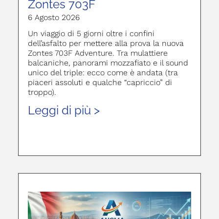
Zontes 703F
6 Agosto 2026
Un viaggio di 5 giorni oltre i confini
dell’asfalto per mettere alla prova la nuova
Zontes 703F Adventure. Tra mulattiere
balcaniche, panorami mozzafiato e il sound
unico del triple: ecco come è andata (tra
piaceri assoluti e qualche “capriccio” di
troppo).
Leggi di più >