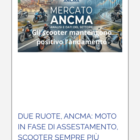
DUE RUOTE, ANCMA: MOTO
IN FASE DI ASSESTAMENTO,
SCOOTER SEMPRE PIÙ