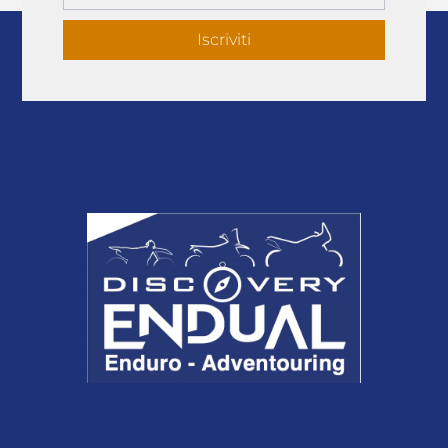
Iscriviti