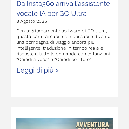
Da Insta360 arriva l’assistente
vocale IA per GO Ultra
8 Agosto 2026
Con l’aggiornamento software di GO Ultra,
questa cam tascabile e indossabile diventa
una compagna di viaggio ancora più
intelligente: traduzione in tempo reale e
risposte a tutte le domande con le funzioni
“Chiedi a voce” e “Chiedi con foto”.
Leggi di più >