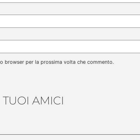
sto browser per la prossima volta che commento.
 TUOI AMICI