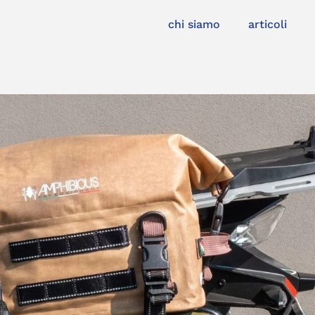
chi siamo
articoli