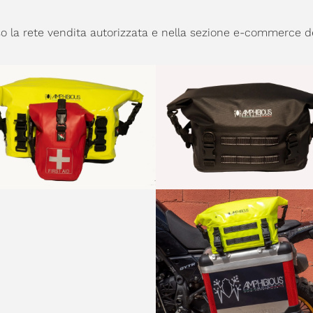
o la rete vendita autorizzata e nella sezione e-commerce d