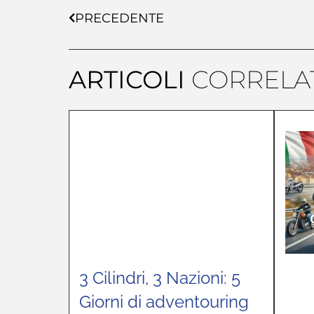
PRECEDENTE
ARTICOLI
CORRELAT
3 Cilindri, 3 Nazioni: 5
Giorni di adventouring