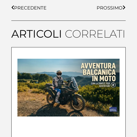
PRECEDENTE
PROSSIMO
ARTICOLI
CORRELATI