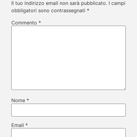
Il tuo indirizzo email non sarà pubblicato.
I campi
obbligatori sono contrassegnati
*
Commento
*
Nome
*
Email
*