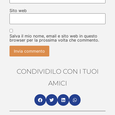
Sito web
Salva il mio nome, email e sito web in questo
browser per la prossima volta che commento.
CONDIVIDILO CON I TUOI
AMICI