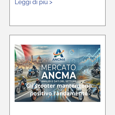
Leggi di più >