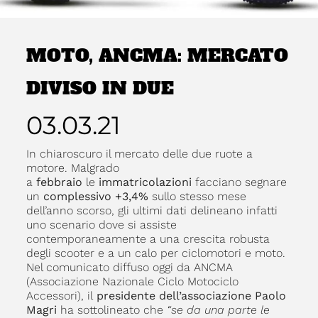
MOTO, ANCMA: MERCATO
DIVISO IN DUE
03.03.21
In chiaroscuro il mercato delle due ruote a
motore. Malgrado
a
febbraio
le
immatricolazioni
facciano segnare
un
complessivo +3,4%
sullo stesso mese
dell’anno scorso, gli ultimi dati delineano infatti
uno scenario dove si assiste
contemporaneamente a una crescita robusta
degli scooter e a un calo per ciclomotori e moto.
Nel comunicato diffuso oggi da ANCMA
(Associazione Nazionale Ciclo Motociclo
Accessori), il
presidente dell’associazione Paolo
Magri
ha sottolineato che
“se da una parte le