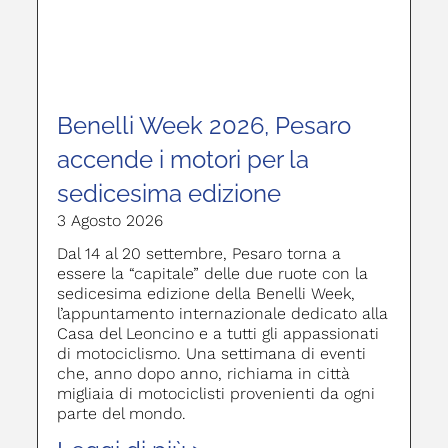
Benelli Week 2026, Pesaro
accende i motori per la
sedicesima edizione
3 Agosto 2026
Dal 14 al 20 settembre, Pesaro torna a
essere la “capitale” delle due ruote con la
sedicesima edizione della Benelli Week,
l’appuntamento internazionale dedicato alla
Casa del Leoncino e a tutti gli appassionati
di motociclismo. Una settimana di eventi
che, anno dopo anno, richiama in città
migliaia di motociclisti provenienti da ogni
parte del mondo.