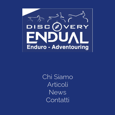
Chi Siamo
Articoli
News
Contatti