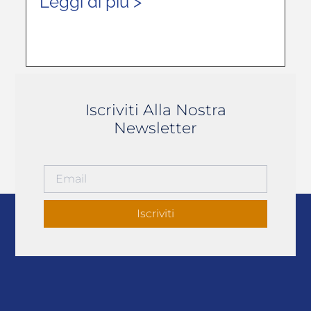
Leggi di più >
Iscriviti Alla Nostra
Newsletter
Iscriviti