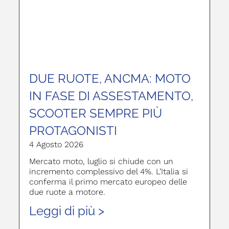
DUE RUOTE, ANCMA: MOTO
IN FASE DI ASSESTAMENTO,
SCOOTER SEMPRE PIÙ
PROTAGONISTI
4 Agosto 2026
Mercato moto, luglio si chiude con un
incremento complessivo del 4%. L’Italia si
conferma il primo mercato europeo delle
due ruote a motore.
Leggi di più >