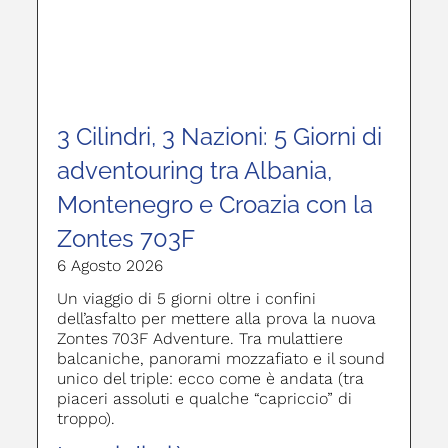
3 Cilindri, 3 Nazioni: 5 Giorni di
adventouring tra Albania,
Montenegro e Croazia con la
Zontes 703F
6 Agosto 2026
Un viaggio di 5 giorni oltre i confini
dell’asfalto per mettere alla prova la nuova
Zontes 703F Adventure. Tra mulattiere
balcaniche, panorami mozzafiato e il sound
unico del triple: ecco come è andata (tra
piaceri assoluti e qualche “capriccio” di
troppo).