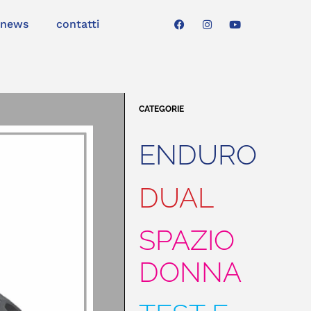
news
contatti
CATEGORIE
ENDURO
DUAL
SPAZIO
DONNA