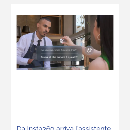
Da Insta360 arriva l’assistente