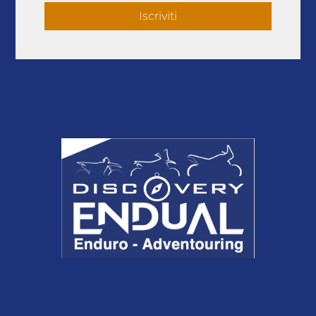
Iscriviti