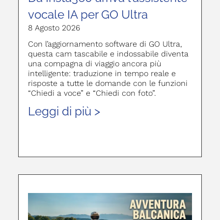
vocale IA per GO Ultra
8 Agosto 2026
Con l’aggiornamento software di GO Ultra,
questa cam tascabile e indossabile diventa
una compagna di viaggio ancora più
intelligente: traduzione in tempo reale e
risposte a tutte le domande con le funzioni
“Chiedi a voce” e “Chiedi con foto”.
Leggi di più >