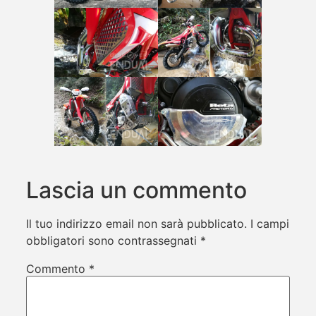
Lascia un commento
Il tuo indirizzo email non sarà pubblicato.
I campi
obbligatori sono contrassegnati
*
Commento
*