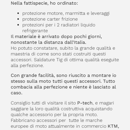
Nella fattispecie, ho ordinato:
protezione motore, marmitta e leveraggi
protezione carter frizione
protezioni per i 2 radiatori liquido
refrigerante
Il materiale è arrivato dopo pochi giorni,
nonostante la distanza dall’Italia.
Ho potuto constatare, subito la grande qualità e
maestria di come sono stati costruiti questi
accessori. Saldature Tig di ottima qualità eseguite
alla perfezione.
Con grande facilità, sono riuscito a montare io
stesso sulla moto tutti questi accessori. Tutto
combacia alla perfezione e niente è lasciato al
caso.
Consiglio tutti di visitare il sito
P-tech
, e magari
saggiare la loro qualità costruttiva acquistando
qualche accessorio per la propria moto.
Fabbricano accessori per tutte le marche
europee di moto attualmente in commercio
KTM,