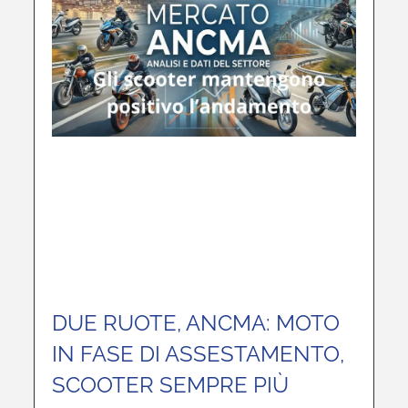
DUE RUOTE, ANCMA: MOTO
IN FASE DI ASSESTAMENTO,
SCOOTER SEMPRE PIÙ