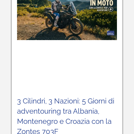
3 Cilindri, 3 Nazioni: 5 Giorni di
adventouring tra Albania,
Montenegro e Croazia con la
Zontes 703F