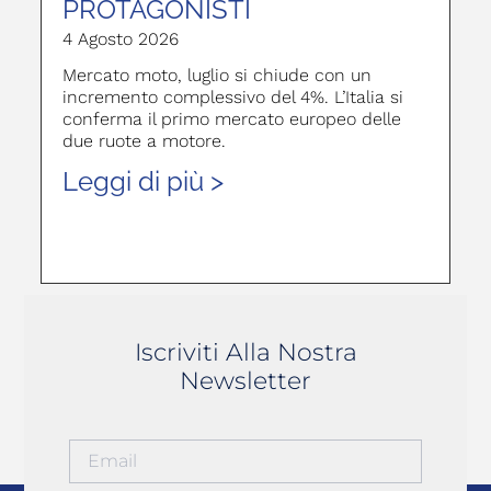
PROTAGONISTI
4 Agosto 2026
Mercato moto, luglio si chiude con un
incremento complessivo del 4%. L’Italia si
conferma il primo mercato europeo delle
due ruote a motore.
Leggi di più >
Iscriviti Alla Nostra
Newsletter