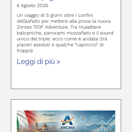
6 Agosto 2026
Un viaggio di 5 giorni oltre i confini
dell’asfalto per mettere alla prova la nuova
Zontes 703F Adventure. Tra mulattiere
balcaniche, panorami mozzafiato e il sound
unico del triple: ecco come è andata (tra
piaceri assoluti e qualche “capriccio” di
troppo).
Leggi di più >