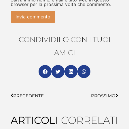
browser per la prossima volta che commento.
CONDIVIDILO CON I TUOI
AMICI
PRECEDENTE
PROSSIMO
ARTICOLI
CORRELATI