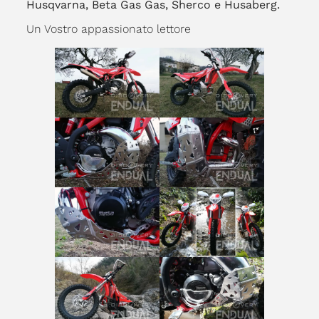
Husqvarna, Beta Gas Gas, Sherco e Husaberg.
Un Vostro appassionato lettore