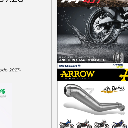
iodo 2027-