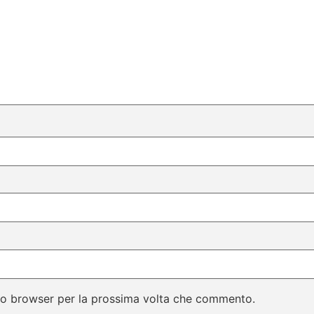
sto browser per la prossima volta che commento.