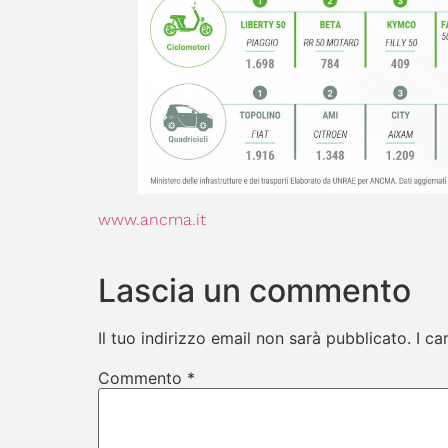
www.ancma.it
Lascia un commento
Il tuo indirizzo email non sarà pubblicato.
I ca
Commento
*