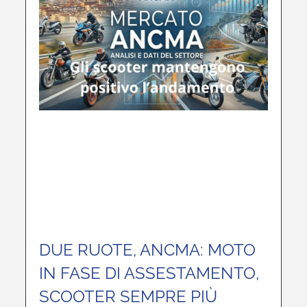
DUE RUOTE, ANCMA: MOTO
IN FASE DI ASSESTAMENTO,
SCOOTER SEMPRE PIÙ