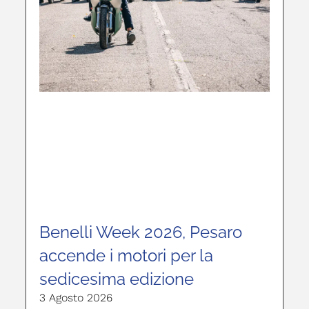
Benelli Week 2026, Pesaro
accende i motori per la
sedicesima edizione
3 Agosto 2026