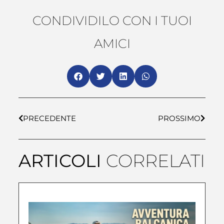
CONDIVIDILO CON I TUOI
AMICI
PRECEDENTE
PROSSIMO
ARTICOLI
CORRELATI