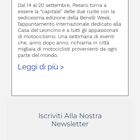
Dal 14 al 20 settembre, Pesaro torna a
essere la “capitale” delle due ruote con la
sedicesima edizione della Benelli Week,
l’appuntamento internazionale dedicato alla
Casa del Leoncino e a tutti gli appassionati
di motociclismo. Una settimana di eventi
che, anno dopo anno, richiama in città
migliaia di motociclisti provenienti da ogni
parte del mondo.
Leggi di più >
Iscriviti Alla Nostra
Newsletter