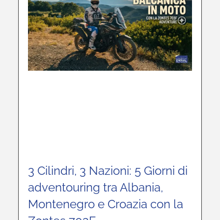
3 Cilindri, 3 Nazioni: 5 Giorni di
adventouring tra Albania,
Montenegro e Croazia con la