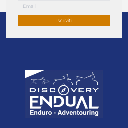
Iscriviti