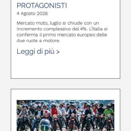
PROTAGONISTI
4 Agosto 2026
Mercato moto, luglio si chiude con un
incremento complessivo del 4%. L’Italia si
conferma il primo mercato europeo delle
due ruote a motore.
Leggi di più >