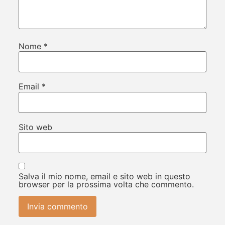
Nome
*
Email
*
Sito web
Salva il mio nome, email e sito web in questo
browser per la prossima volta che commento.