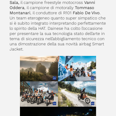
Sala,
il campione freestyle motocross
Vanni
Oddera
, il campione di motorally
Tommaso
Montanari
, il conduttore di R101
Fabio De Vivo
.
Un team eterogeneo quanto super simpatico che
si è subito integrato interpretando perfettamente
lo spirito della HAT. Dainese ha colto l’occasione
per presentare la sua tecnologia stato dell’arte in
tema di sicurezza nell’abbigliamento tecnico con
una dimostrazione della sua novità airbag Smart
Jacket.