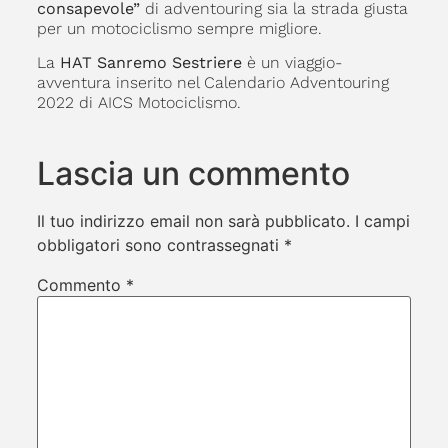
consapevole”
di adventouring sia la strada giusta
per un motociclismo sempre migliore.
La
HAT Sanremo Sestriere
è un viaggio-
avventura inserito nel Calendario Adventouring
2022 di AICS Motociclismo.
Lascia un commento
Il tuo indirizzo email non sarà pubblicato.
I campi
obbligatori sono contrassegnati
*
Commento
*