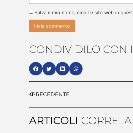
Salva il mio nome, email e sito web in que
CONDIVIDILO CON I
PRECEDENTE
ARTICOLI
CORRELAT