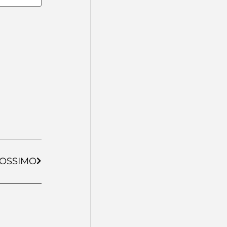
OSSIMO