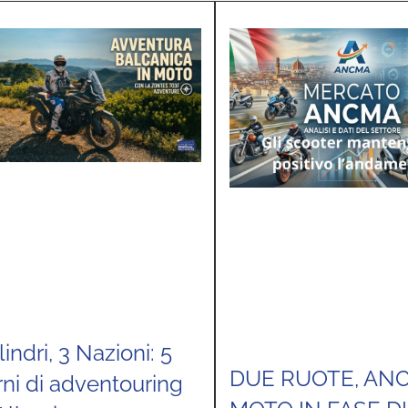
lindri, 3 Nazioni: 5
DUE RUOTE, AN
rni di adventouring