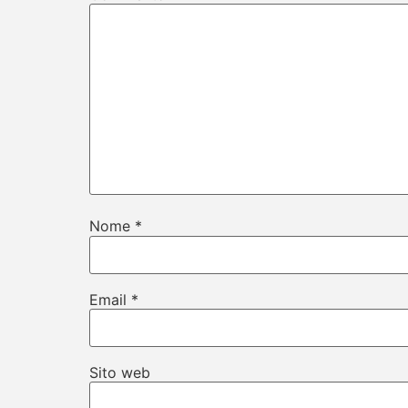
Nome
*
Email
*
Sito web