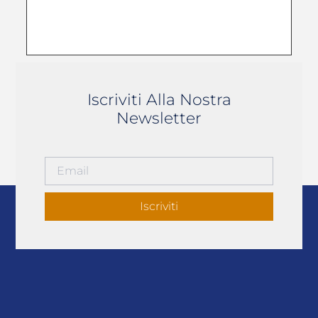
Iscriviti Alla Nostra
Newsletter
Iscriviti