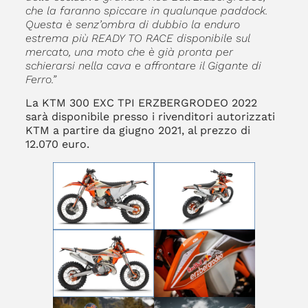
che la faranno spiccare in qualunque paddock.
Questa è senz’ombra di dubbio la enduro
estrema più READY TO RACE disponibile sul
mercato, una moto che è già pronta per
schierarsi nella cava e affrontare il Gigante di
Ferro.”
La KTM 300 EXC TPI ERZBERGRODEO 2022
sarà disponibile presso i rivenditori autorizzati
KTM a partire da giugno 2021, al prezzo di
12.070 euro.