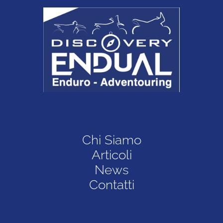
Chi Siamo
Articoli
News
Contatti