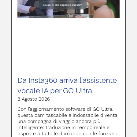
Da Insta360 arriva l’assistente
vocale IA per GO Ultra
8 Agosto 2026
Con l’aggiornamento software di GO Ultra,
questa cam tascabile e indossabile diventa
una compagna di viaggio ancora più
intelligente: traduzione in tempo reale e
risposte a tutte le domande con le funzioni