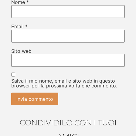
Nome
*
Email
*
Sito web
Salva il mio nome, email e sito web in questo
browser per la prossima volta che commento.
CONDIVIDILO CON I TUOI