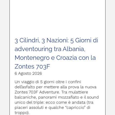
3 Cilindri, 3 Nazioni: 5 Giorni di
adventouring tra Albania,
Montenegro e Croazia con la
Zontes 703F
6 Agosto 2026
Un viaggio di 5 giorni oltre i confini
dell’asfalto per mettere alla prova la nuova
Zontes 703F Adventure. Tra mulattiere
balcaniche, panorami mozzafiato e il sound
unico del triple: ecco come è andata (tra
piaceri assoluti e qualche “capriccio” di
troppo).