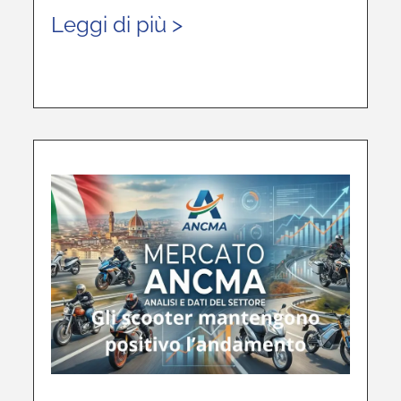
Leggi di più >