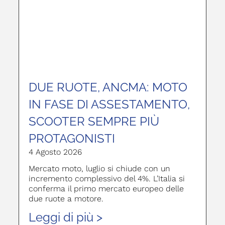
DUE RUOTE, ANCMA: MOTO
IN FASE DI ASSESTAMENTO,
SCOOTER SEMPRE PIÙ
PROTAGONISTI
4 Agosto 2026
Mercato moto, luglio si chiude con un
incremento complessivo del 4%. L’Italia si
conferma il primo mercato europeo delle
due ruote a motore.
Leggi di più >