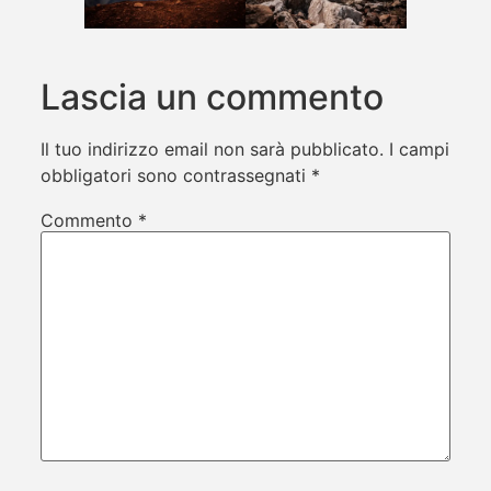
Lascia un commento
Il tuo indirizzo email non sarà pubblicato.
I campi
obbligatori sono contrassegnati
*
Commento
*