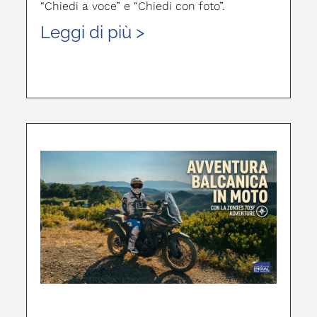
“Chiedi a voce” e “Chiedi con foto”.
Leggi di più >