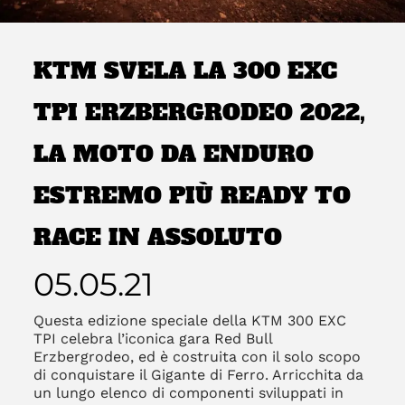
KTM SVELA LA 300 EXC
TPI ERZBERGRODEO 2022,
LA MOTO DA ENDURO
ESTREMO PIÙ READY TO
RACE IN ASSOLUTO
05.05.21
Questa edizione speciale della KTM 300 EXC
TPI celebra l’iconica gara Red Bull
Erzbergrodeo, ed è costruita con il solo scopo
di conquistare il Gigante di Ferro. Arricchita da
un lungo elenco di componenti sviluppati in