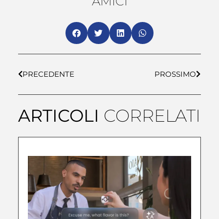
AMICI
PRECEDENTE
PROSSIMO
ARTICOLI
CORRELATI