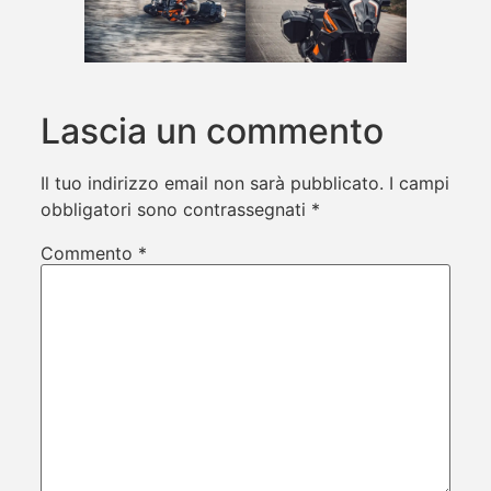
Lascia un commento
Il tuo indirizzo email non sarà pubblicato.
I campi
obbligatori sono contrassegnati
*
Commento
*