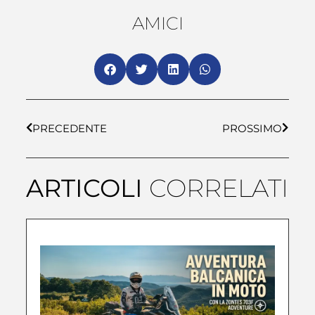
AMICI
PRECEDENTE
PROSSIMO
ARTICOLI
CORRELATI