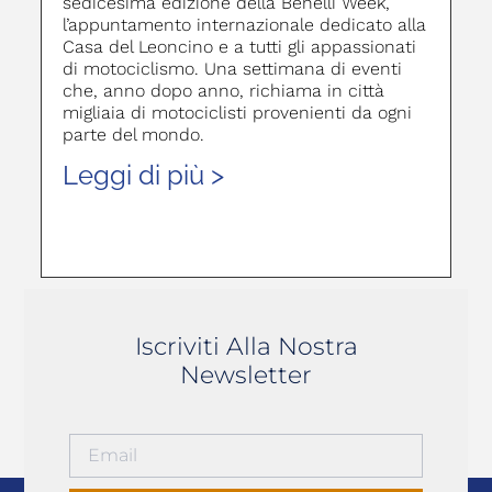
sedicesima edizione della Benelli Week,
l’appuntamento internazionale dedicato alla
Casa del Leoncino e a tutti gli appassionati
di motociclismo. Una settimana di eventi
che, anno dopo anno, richiama in città
migliaia di motociclisti provenienti da ogni
parte del mondo.
Leggi di più >
Iscriviti Alla Nostra
Newsletter