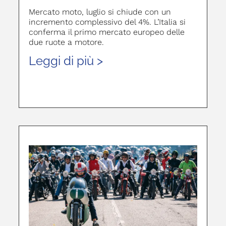
Mercato moto, luglio si chiude con un
incremento complessivo del 4%. L’Italia si
conferma il primo mercato europeo delle
due ruote a motore.
Leggi di più >