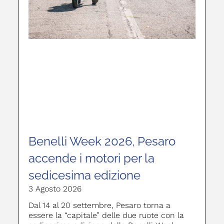
Benelli Week 2026, Pesaro
accende i motori per la
sedicesima edizione
3 Agosto 2026
Dal 14 al 20 settembre, Pesaro torna a
essere la “capitale” delle due ruote con la