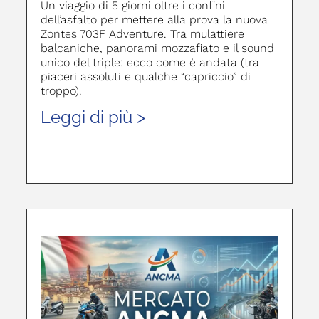
Un viaggio di 5 giorni oltre i confini
dell’asfalto per mettere alla prova la nuova
Zontes 703F Adventure. Tra mulattiere
balcaniche, panorami mozzafiato e il sound
unico del triple: ecco come è andata (tra
piaceri assoluti e qualche “capriccio” di
troppo).
Leggi di più >