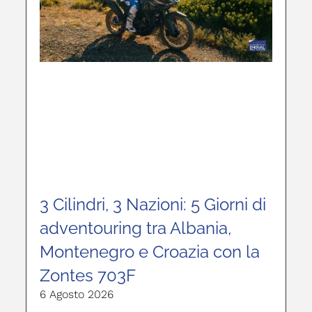
3 Cilindri, 3 Nazioni: 5 Giorni di
adventouring tra Albania,
Montenegro e Croazia con la
Zontes 703F
6 Agosto 2026