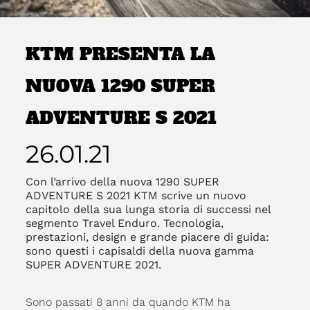
KTM PRESENTA LA
NUOVA 1290 SUPER
ADVENTURE S 2021
26.01.21
Con l’arrivo della nuova 1290 SUPER
ADVENTURE S 2021 KTM scrive un nuovo
capitolo della sua lunga storia di successi nel
segmento Travel Enduro. Tecnologia,
prestazioni, design e grande piacere di guida:
sono questi i capisaldi della nuova gamma
SUPER ADVENTURE 2021.
Sono passati 8 anni da quando KTM ha