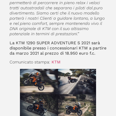
permetterà di percorrere in pieno relax i veloci
tratti autostradali che separano i piloti dal puro
divertimento. Siamo certi che il nuovo modello
porterà i nostri Clienti a guidare lontano, a lungo
e nel pieno comfort, sempre mantenendo vivo il
DNA originale di KTM con il suo altissimo
potenziale in termini di prestazioni.”
La KTM 1290 SUPER ADVENTURE S 2021 sarà
disponibile presso i concessionari KTM a partire
da marzo 2021 al prezzo di 18.950 euro f.c.
Comunicato stampa:
KTM