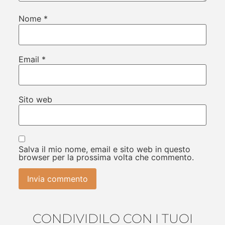
Nome
*
Email
*
Sito web
Salva il mio nome, email e sito web in questo
browser per la prossima volta che commento.
CONDIVIDILO CON I TUOI