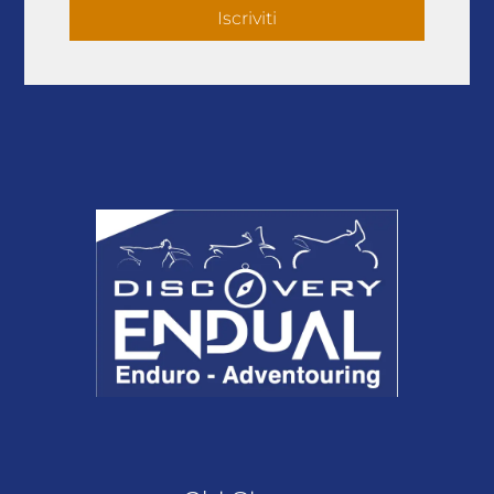
Iscriviti