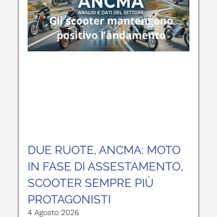
DUE RUOTE, ANCMA: MOTO
IN FASE DI ASSESTAMENTO,
SCOOTER SEMPRE PIÙ
PROTAGONISTI
4 Agosto 2026