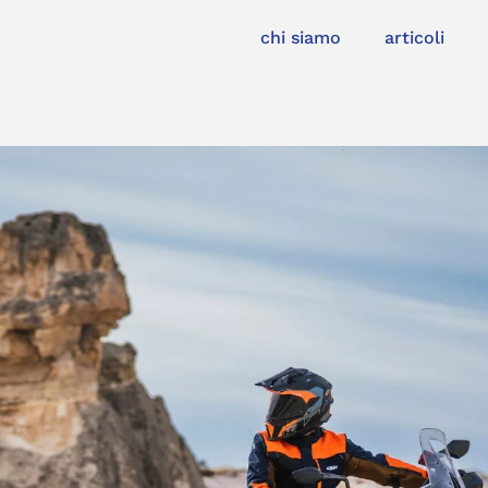
chi siamo
articoli