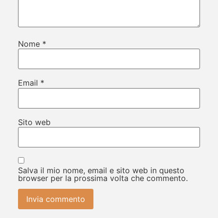
Nome
*
Email
*
Sito web
Salva il mio nome, email e sito web in questo
browser per la prossima volta che commento.