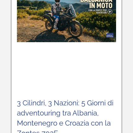
3 Cilindri, 3 Nazioni: 5 Giorni di
adventouring tra Albania,
Montenegro e Croazia con la