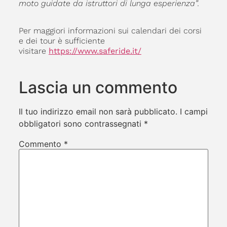
moto guidate da istruttori di lunga esperienza”.
Per maggiori informazioni sui calendari dei corsi
e dei tour è sufficiente
visitare
https://www.saferide.it/
Lascia un commento
Il tuo indirizzo email non sarà pubblicato.
I campi
obbligatori sono contrassegnati
*
Commento
*