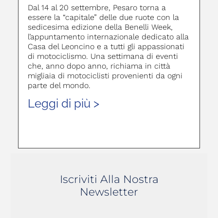
Dal 14 al 20 settembre, Pesaro torna a
essere la “capitale” delle due ruote con la
sedicesima edizione della Benelli Week,
l’appuntamento internazionale dedicato alla
Casa del Leoncino e a tutti gli appassionati
di motociclismo. Una settimana di eventi
che, anno dopo anno, richiama in città
migliaia di motociclisti provenienti da ogni
parte del mondo.
Leggi di più >
Iscriviti Alla Nostra
Newsletter