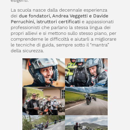
esigenti.
La scuola nasce dalla decennale esperienza
dei
due fondatori, Andrea Veggetti e Davide
Perruchini, istruttori certificati
e appassionati
professionisti che parlano la stessa lingua dei
propri allievi e si mettono sullo stesso piano, per
comprenderne le difficoltà e aiutarli a migliorare
le tecniche di guida, sempre sotto il “mantra”
della sicurezza.