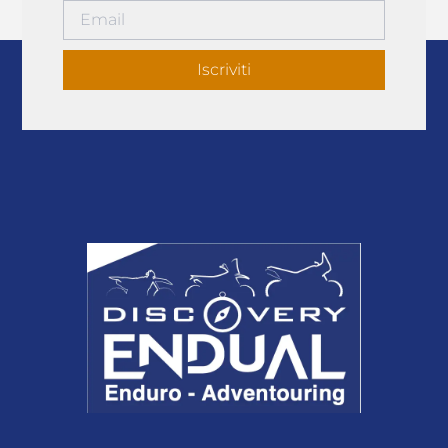
Iscriviti