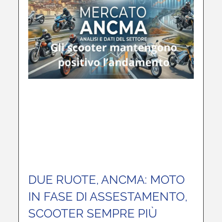
DUE RUOTE, ANCMA: MOTO
IN FASE DI ASSESTAMENTO,
SCOOTER SEMPRE PIÙ