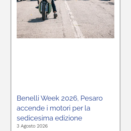
Benelli Week 2026, Pesaro
accende i motori per la
sedicesima edizione
3 Agosto 2026