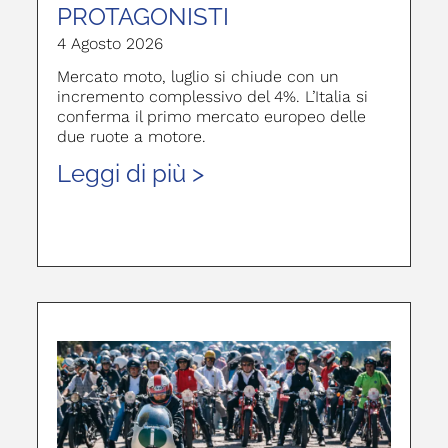
PROTAGONISTI
4 Agosto 2026
Mercato moto, luglio si chiude con un
incremento complessivo del 4%. L’Italia si
conferma il primo mercato europeo delle
due ruote a motore.
Leggi di più >