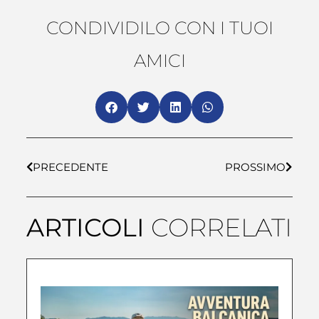
CONDIVIDILO CON I TUOI
AMICI
PRECEDENTE
PROSSIMO
ARTICOLI
CORRELATI