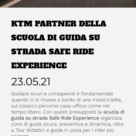
KTM PARTNER DELLA
SCUOLA DI GUIDA SU
STRADA SAFE RIDE
EXPERIENCE
23.05.21
Guidare sicuri e consapevoli è fondamentale
quando ci si muove a bordo di una motocicletta,
sul classico percorso casa-ufficio come nel
tempo libero. Con questi presupposti la
scuola di
guida su strada Safe Ride Experience
organizza
corsi di guida sicura, preventiva e dinamica, oltre
a Tour didattici e guida in pista per i rider più