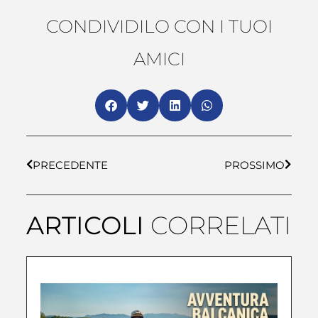
CONDIVIDILO CON I TUOI
AMICI
PRECEDENTE
PROSSIMO
ARTICOLI
CORRELATI