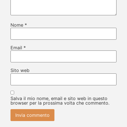
Nome
*
Email
*
Sito web
Salva il mio nome, email e sito web in questo
browser per la prossima volta che commento.