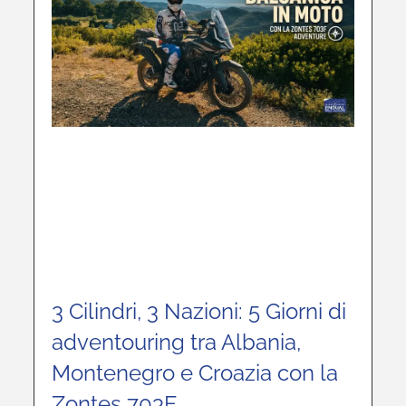
3 Cilindri, 3 Nazioni: 5 Giorni di
adventouring tra Albania,
Montenegro e Croazia con la
Zontes 703F