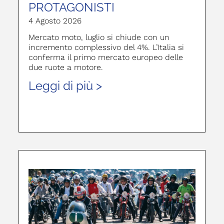
PROTAGONISTI
4 Agosto 2026
Mercato moto, luglio si chiude con un
incremento complessivo del 4%. L’Italia si
conferma il primo mercato europeo delle
due ruote a motore.
Leggi di più >