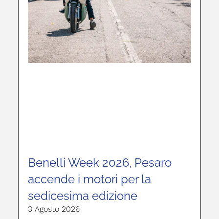
Benelli Week 2026, Pesaro
accende i motori per la
sedicesima edizione
3 Agosto 2026