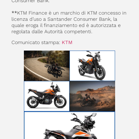
Consumer Bank.
**
KTM Finance è un marchio di KTM concesso in
licenza d’uso a Santander Consumer Bank, la
quale eroga il finanziamento ed è autorizzata e
regolata dalle Autorità competenti.
Comunicato stampa:
KTM