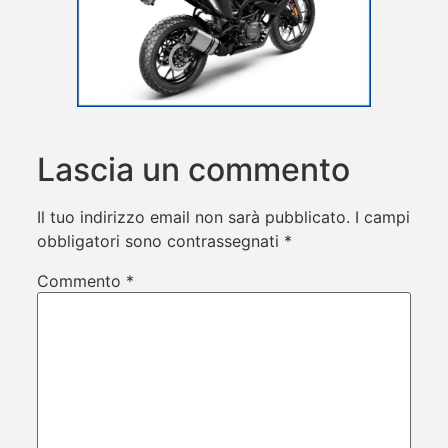
Lascia un commento
Il tuo indirizzo email non sarà pubblicato.
I campi
obbligatori sono contrassegnati
*
Commento
*