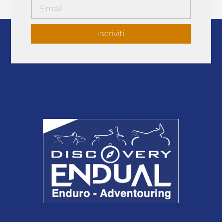
Iscriviti