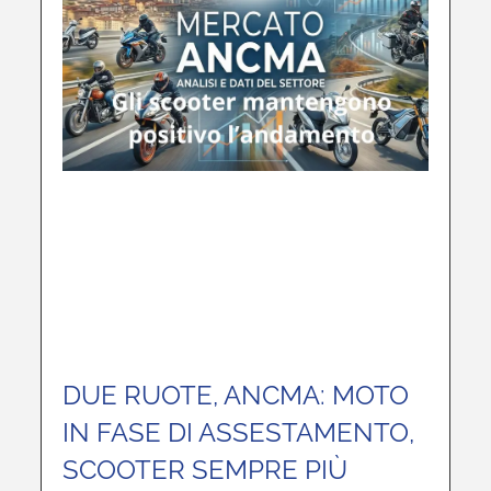
DUE RUOTE, ANCMA: MOTO
IN FASE DI ASSESTAMENTO,
SCOOTER SEMPRE PIÙ