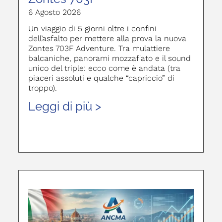
6 Agosto 2026
Un viaggio di 5 giorni oltre i confini
dell’asfalto per mettere alla prova la nuova
Zontes 703F Adventure. Tra mulattiere
balcaniche, panorami mozzafiato e il sound
unico del triple: ecco come è andata (tra
piaceri assoluti e qualche “capriccio” di
troppo).
Leggi di più >