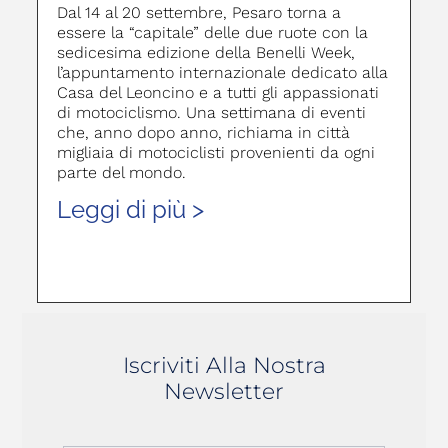
Dal 14 al 20 settembre, Pesaro torna a
essere la “capitale” delle due ruote con la
sedicesima edizione della Benelli Week,
l’appuntamento internazionale dedicato alla
Casa del Leoncino e a tutti gli appassionati
di motociclismo. Una settimana di eventi
che, anno dopo anno, richiama in città
migliaia di motociclisti provenienti da ogni
parte del mondo.
Leggi di più >
Iscriviti Alla Nostra
Newsletter