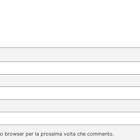
sto browser per la prossima volta che commento.