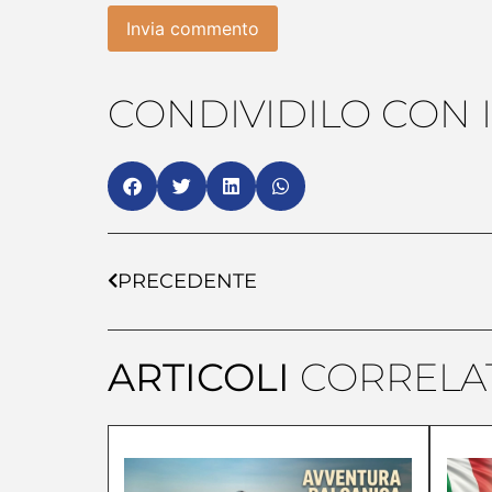
CONDIVIDILO CON I
PRECEDENTE
ARTICOLI
CORRELAT