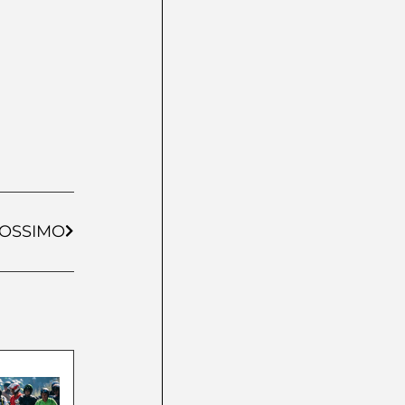
OSSIMO