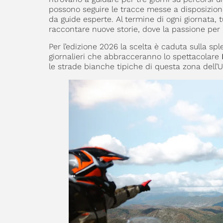
possono seguire le tracce messe a disposizione
da guide esperte. Al termine di ogni giornata, t
raccontare nuove storie, dove la passione per l’
Per l’edizione 2026 la scelta è caduta sulla sp
giornalieri che abbracceranno lo spettacolare
le strade bianche tipiche di questa zona dell’