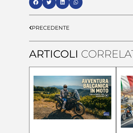
PRECEDENTE
ARTICOLI
CORRELAT