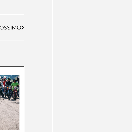
OSSIMO