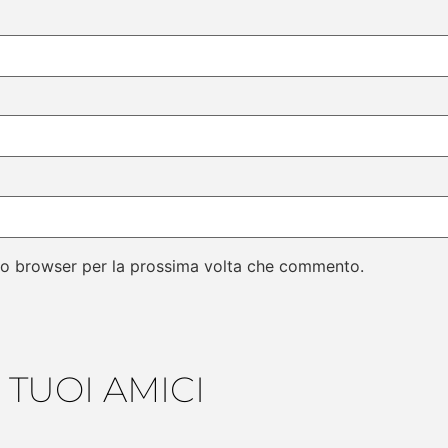
sto browser per la prossima volta che commento.
 TUOI AMICI