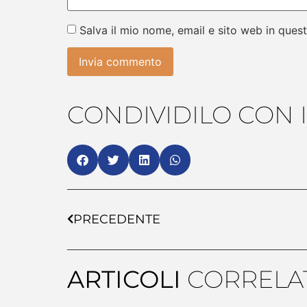
Salva il mio nome, email e sito web in que
CONDIVIDILO CON I
PRECEDENTE
ARTICOLI
CORRELAT