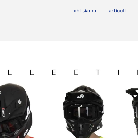
chi siamo
articoli