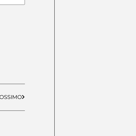
OSSIMO