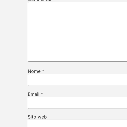
Nome
*
Email
*
Sito web