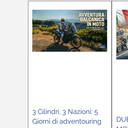
3 Cilindri, 3 Nazioni: 5
DU
Giorni di adventouring