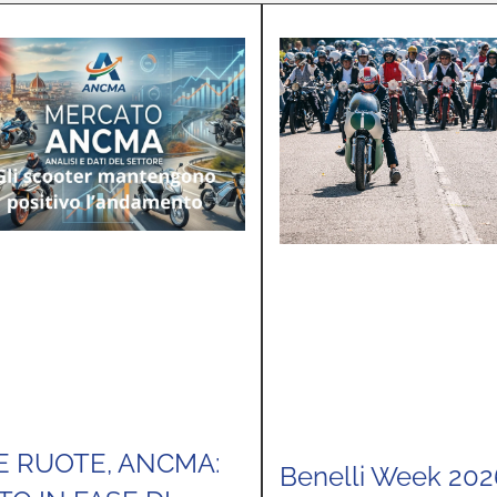
E RUOTE, ANCMA:
Benelli Week 202