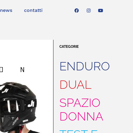
news
contatti
CATEGORIE
ENDURO
DUAL
SPAZIO
DONNA