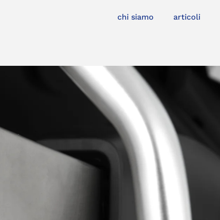
chi siamo
articoli