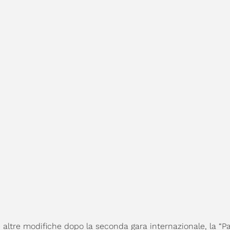
 altre modifiche dopo la seconda gara internazionale, la “Pa