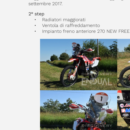
settembre 2017.
2° step
• Radiatori maggiorati
• Ventola di raffreddamento
• Impianto freno anteriore 270 NEW FREE