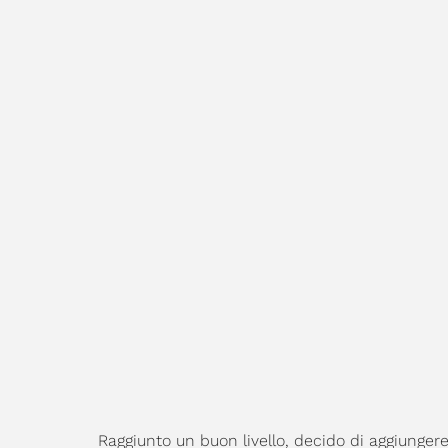
Raggiunto un buon livello, decido di aggiungere