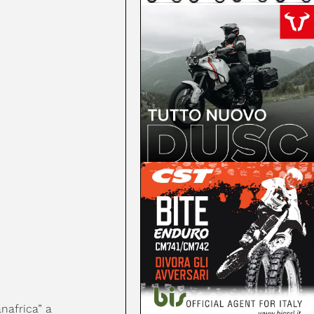
nafrica” a