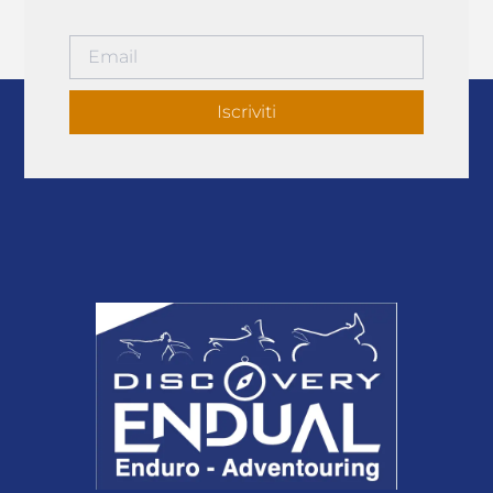
Iscriviti