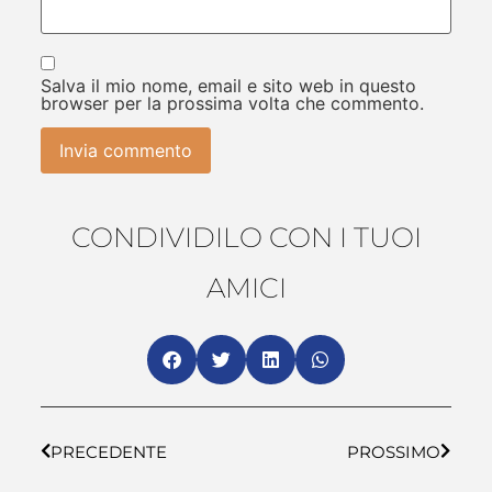
Salva il mio nome, email e sito web in questo
browser per la prossima volta che commento.
CONDIVIDILO CON I TUOI
AMICI
PRECEDENTE
PROSSIMO