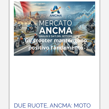
DUE RUOTE, ANCMA: MOTO