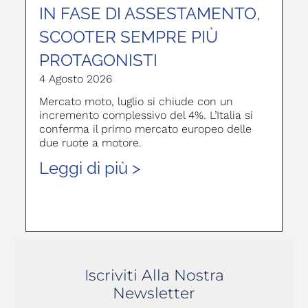
IN FASE DI ASSESTAMENTO,
SCOOTER SEMPRE PIÙ
PROTAGONISTI
4 Agosto 2026
Mercato moto, luglio si chiude con un
incremento complessivo del 4%. L’Italia si
conferma il primo mercato europeo delle
due ruote a motore.
Leggi di più >
Iscriviti Alla Nostra
Newsletter