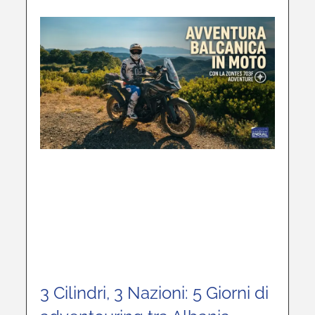
3 Cilindri, 3 Nazioni: 5 Giorni di