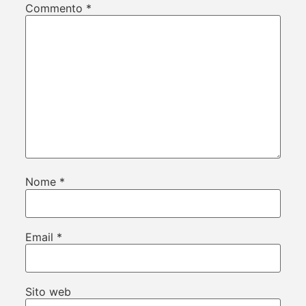
Commento
*
Nome
*
Email
*
Sito web