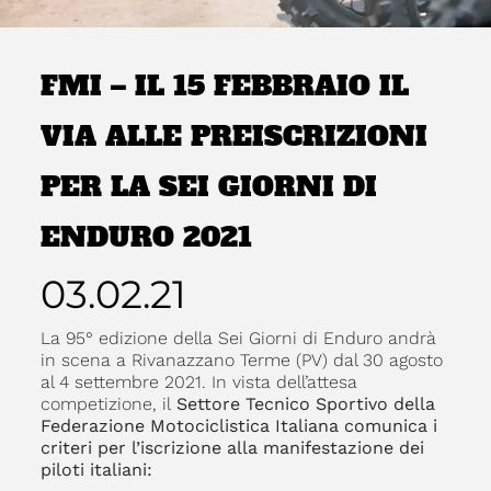
FMI – IL 15 FEBBRAIO IL
VIA ALLE PREISCRIZIONI
PER LA SEI GIORNI DI
ENDURO 2021
03.02.21
La 95° edizione della Sei Giorni di Enduro andrà
in scena a Rivanazzano Terme (PV) dal 30 agosto
al 4 settembre 2021. In vista dell’attesa
competizione, il
Settore Tecnico Sportivo della
Federazione Motociclistica Italiana comunica i
criteri per l’iscrizione alla manifestazione dei
piloti italiani: