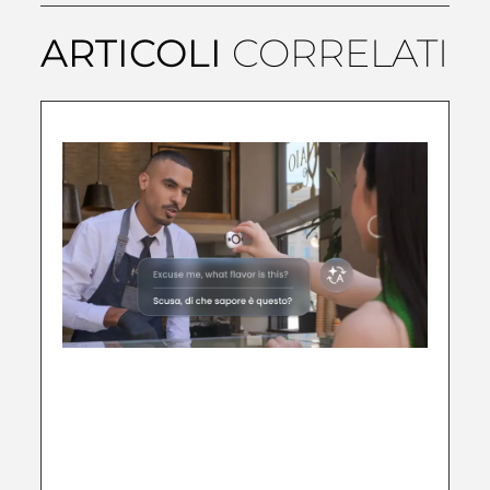
ARTICOLI
CORRELATI