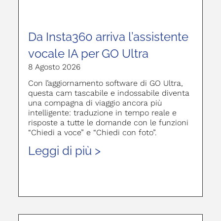
Da Insta360 arriva l’assistente
vocale IA per GO Ultra
8 Agosto 2026
Con l’aggiornamento software di GO Ultra,
questa cam tascabile e indossabile diventa
una compagna di viaggio ancora più
intelligente: traduzione in tempo reale e
risposte a tutte le domande con le funzioni
“Chiedi a voce” e “Chiedi con foto”.
Leggi di più >