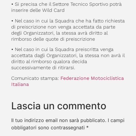
•
Si precisa che il Settore Tecnico Sportivo potrà
inserire delle Wild Card
•
Nel caso in cui la Squadra che ha fatto richiesta
di preiscrizione non venga accettata da parte
degli Organizzatori, la stessa avrà diritto al
rimborso delle quote di preiscrizione
•
Nel caso in cui la Squadra preiscritta venga
accettata dagli Organizzatori, la stessa non avrà il
diritto al rimborso qualora decida
successivamente di ritirarsi.
Comunicato stampa:
Federazione Motociclistica
Italiana
Lascia un commento
Il tuo indirizzo email non sarà pubblicato.
I campi
obbligatori sono contrassegnati
*