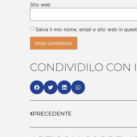
Sito web
Salva il mio nome, email e sito web in que
CONDIVIDILO CON I
PRECEDENTE