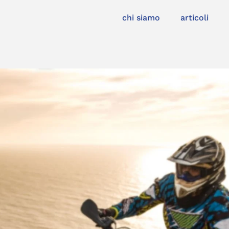
chi siamo
articoli