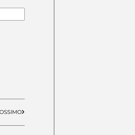
OSSIMO