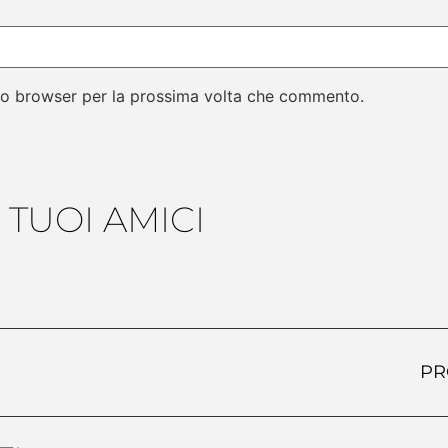
sto browser per la prossima volta che commento.
 TUOI AMICI
PR