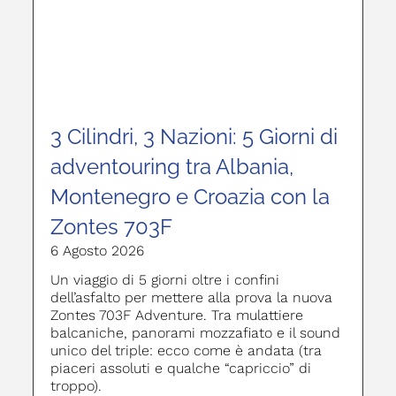
3 Cilindri, 3 Nazioni: 5 Giorni di
adventouring tra Albania,
Montenegro e Croazia con la
Zontes 703F
6 Agosto 2026
Un viaggio di 5 giorni oltre i confini
dell’asfalto per mettere alla prova la nuova
Zontes 703F Adventure. Tra mulattiere
balcaniche, panorami mozzafiato e il sound
unico del triple: ecco come è andata (tra
piaceri assoluti e qualche “capriccio” di
troppo).