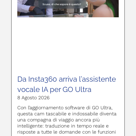
Da Insta360 arriva l’assistente
vocale IA per GO Ultra
8 Agosto 2026
Con l’aggiornamento software di GO Ultra,
questa cam tascabile e indossabile diventa
una compagna di viaggio ancora più
intelligente: traduzione in tempo reale e
risposte a tutte le domande con le funzioni