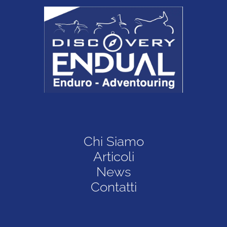
Chi Siamo
Articoli
News
Contatti