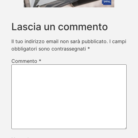
Lascia un commento
Il tuo indirizzo email non sarà pubblicato.
I campi
obbligatori sono contrassegnati
*
Commento
*