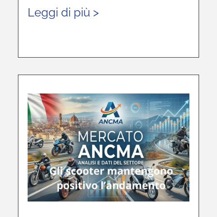
Leggi di più >