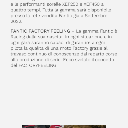
e le performanti sorelle XEF250 e XEF450 a
quattro tempi. Tutta la gamma sarà disponibile
presso la rete vendita Fantic già a Settembre
2022.
FANTIC FACTORY FEELING
– La gamma Fantic è
Racing dalla sua nascita. In ogni situazione e in
ogni gara saranno capaci di garantire a ogni
pilota la qualità di una moto Factory grazie al
travaso continuo di conoscenze dal reparto corse
alla produzione di serie. Ecco svelato il concetto
del FACTORYFEELING