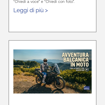
“Chiedi a voce” e “Chiedi con foto”.
Leggi di più >