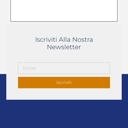
Iscriviti Alla Nostra
Newsletter
Iscriviti