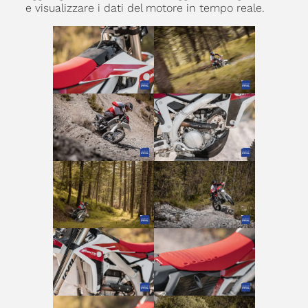
e visualizzare i dati del motore in tempo reale.