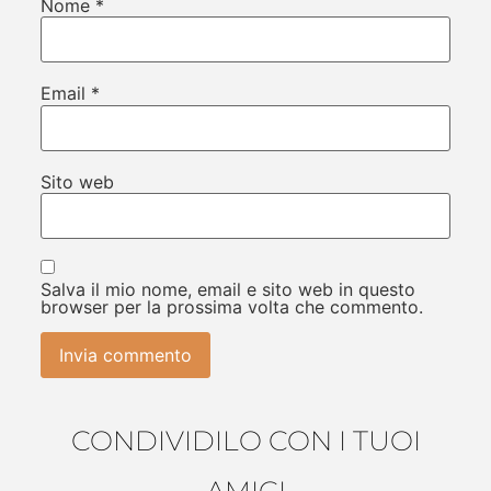
Nome
*
Email
*
Sito web
Salva il mio nome, email e sito web in questo
browser per la prossima volta che commento.
CONDIVIDILO CON I TUOI