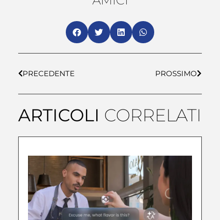
AMICI
PRECEDENTE
PROSSIMO
ARTICOLI
CORRELATI