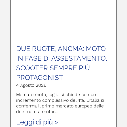
DUE RUOTE, ANCMA: MOTO
IN FASE DI ASSESTAMENTO,
SCOOTER SEMPRE PIÙ
PROTAGONISTI
4 Agosto 2026
Mercato moto, luglio si chiude con un
incremento complessivo del 4%. L’Italia si
conferma il primo mercato europeo delle
due ruote a motore.
Leggi di più >