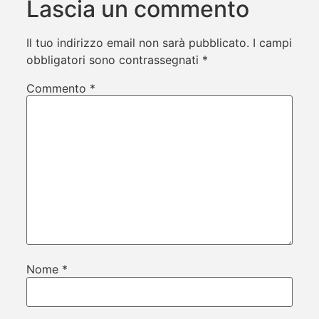
Lascia un commento
Il tuo indirizzo email non sarà pubblicato.
I campi
obbligatori sono contrassegnati
*
Commento
*
Nome
*