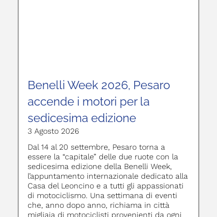
Benelli Week 2026, Pesaro
accende i motori per la
sedicesima edizione
3 Agosto 2026
Dal 14 al 20 settembre, Pesaro torna a
essere la “capitale” delle due ruote con la
sedicesima edizione della Benelli Week,
l’appuntamento internazionale dedicato alla
Casa del Leoncino e a tutti gli appassionati
di motociclismo. Una settimana di eventi
che, anno dopo anno, richiama in città
migliaia di motociclisti provenienti da ogni