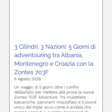
3 Cilindri, 3 Nazioni: 5 Giorni di
adventouring tra Albania,
Montenegro e Croazia con la
Zontes 703F
6 Agosto 2026
Un viaggio di 5 giorni oltre i confini
dell’asfalto per mettere alla prova la nuova
Zontes 703F Adventure. Tra mulattiere
balcaniche, panorami mozzafiato e il sound
unico del triple: ecco come è andata (tra