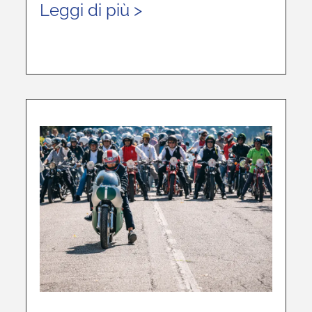
Leggi di più >