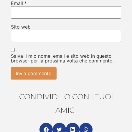
Email
*
Sito web
Salva il mio nome, email e sito web in questo
browser per la prossima volta che commento.
CONDIVIDILO CON I TUOI
AMICI