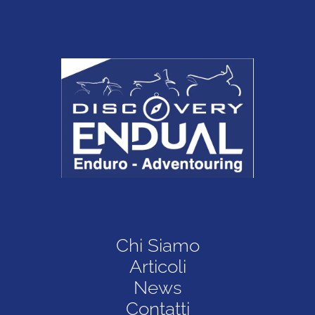
Chi Siamo
Articoli
News
Contatti