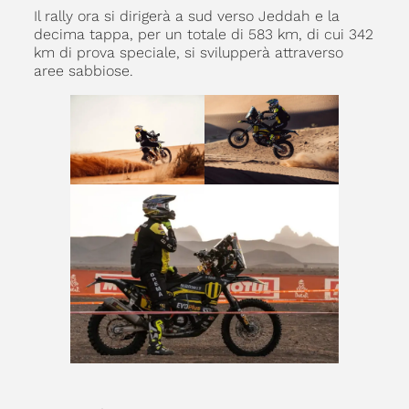
Il rally ora si dirigerà a sud verso Jeddah e la
decima tappa, per un totale di 583 km, di cui 342
km di prova speciale, si svilupperà attraverso
aree sabbiose.