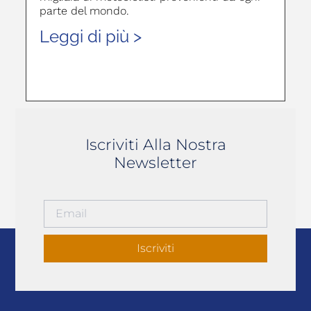
parte del mondo.
Leggi di più >
Iscriviti Alla Nostra
Newsletter
Iscriviti