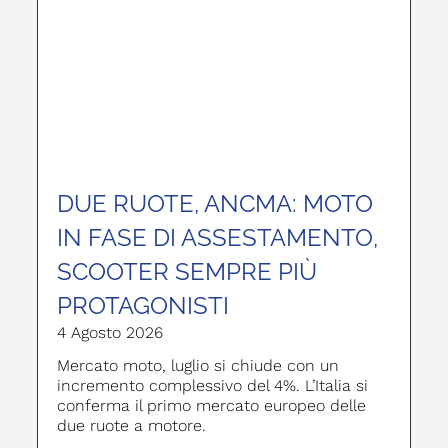
DUE RUOTE, ANCMA: MOTO
IN FASE DI ASSESTAMENTO,
SCOOTER SEMPRE PIÙ
PROTAGONISTI
4 Agosto 2026
Mercato moto, luglio si chiude con un
incremento complessivo del 4%. L’Italia si
conferma il primo mercato europeo delle
due ruote a motore.