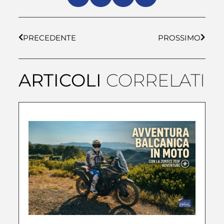
PRECEDENTE
PROSSIMO
ARTICOLI
CORRELATI