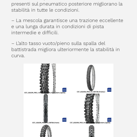
presenti sul pneumatico posteriore migliorano la
stabilità in tutte le condizioni.
– La mescola garantisce una trazione eccellente
e una lunga durata in condizioni di pista
intermedie e difficili.
– L’alto tasso vuoto/pieno sulla spalla del
battistrada migliora ulteriormente la stabilità in
curva.