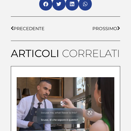
PRECEDENTE
PROSSIMO
ARTICOLI
CORRELATI