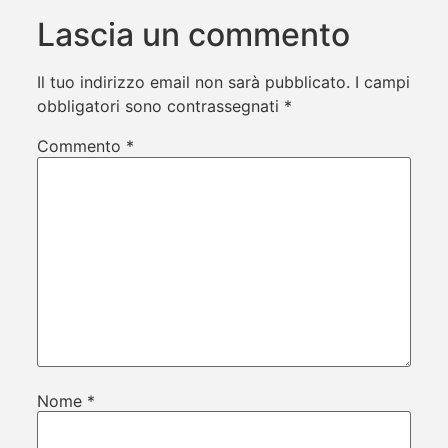
Lascia un commento
Il tuo indirizzo email non sarà pubblicato.
I campi
obbligatori sono contrassegnati
*
Commento
*
Nome
*