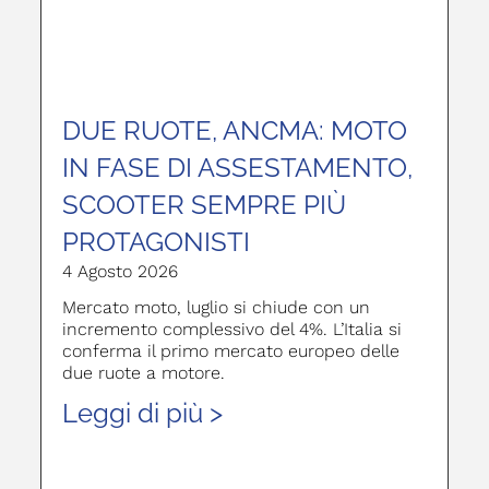
DUE RUOTE, ANCMA: MOTO
IN FASE DI ASSESTAMENTO,
SCOOTER SEMPRE PIÙ
PROTAGONISTI
4 Agosto 2026
Mercato moto, luglio si chiude con un
incremento complessivo del 4%. L’Italia si
conferma il primo mercato europeo delle
due ruote a motore.
Leggi di più >