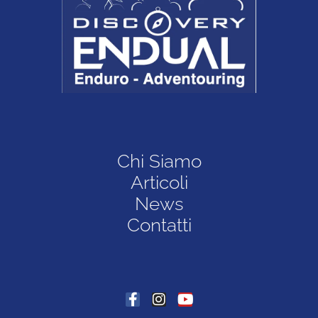
Chi Siamo
Articoli
News
Contatti