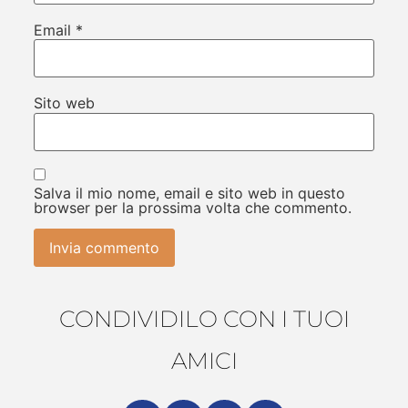
Email
*
Sito web
Salva il mio nome, email e sito web in questo
browser per la prossima volta che commento.
CONDIVIDILO CON I TUOI
AMICI