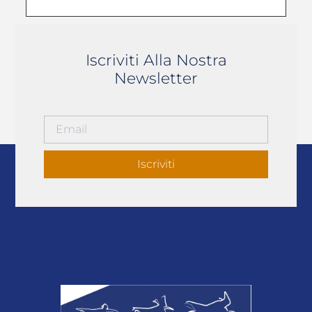
Iscriviti Alla Nostra
Newsletter
Iscriviti