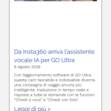
Da Insta360 arriva l’assistente
vocale IA per GO Ultra
8 Agosto 2026
Con l’aggiornamento software di GO Ultra,
questa cam tascabile e indossabile diventa
una compagna di viaggio ancora più
intelligente: traduzione in tempo reale e
risposte a tutte le domande con le funzioni
“Chiedi a voce” e “Chiedi con foto”.
Leggi di più >