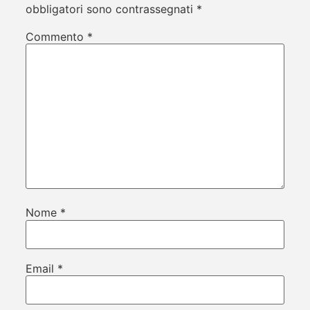
obbligatori sono contrassegnati
*
Commento
*
Nome
*
Email
*