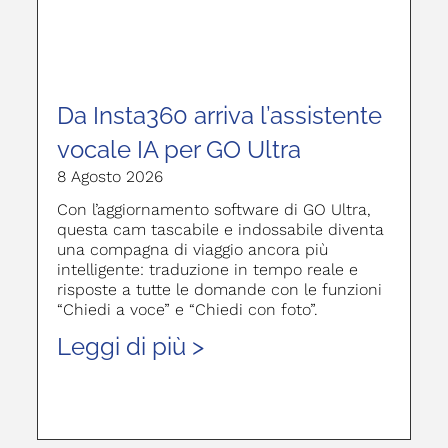
Da Insta360 arriva l’assistente
vocale IA per GO Ultra
8 Agosto 2026
Con l’aggiornamento software di GO Ultra,
questa cam tascabile e indossabile diventa
una compagna di viaggio ancora più
intelligente: traduzione in tempo reale e
risposte a tutte le domande con le funzioni
“Chiedi a voce” e “Chiedi con foto”.
Leggi di più >