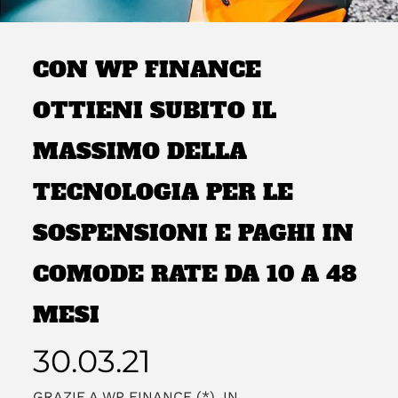
CON WP FINANCE
OTTIENI SUBITO IL
MASSIMO DELLA
TECNOLOGIA PER LE
SOSPENSIONI E PAGHI IN
COMODE RATE DA 10 A 48
MESI
30.03.21
GRAZIE A WP FINANCE (*), IN