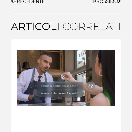
PRECEDENTE
PROSSIMO
ARTICOLI
CORRELATI