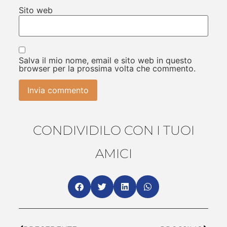
Sito web
Salva il mio nome, email e sito web in questo
browser per la prossima volta che commento.
CONDIVIDILO CON I TUOI
AMICI