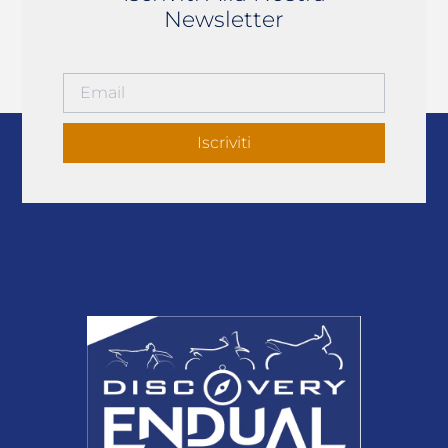
Newsletter
Iscriviti