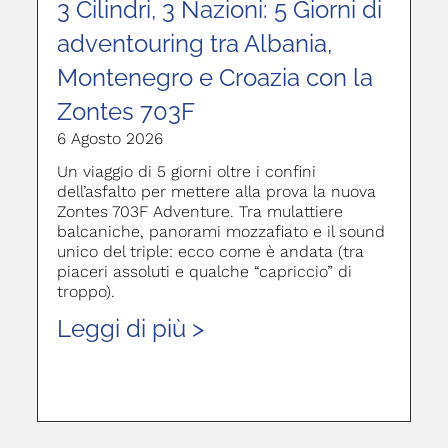
3 Cilindri, 3 Nazioni: 5 Giorni di
adventouring tra Albania,
Montenegro e Croazia con la
Zontes 703F
6 Agosto 2026
Un viaggio di 5 giorni oltre i confini
dell’asfalto per mettere alla prova la nuova
Zontes 703F Adventure. Tra mulattiere
balcaniche, panorami mozzafiato e il sound
unico del triple: ecco come è andata (tra
piaceri assoluti e qualche “capriccio” di
troppo).
Leggi di più >