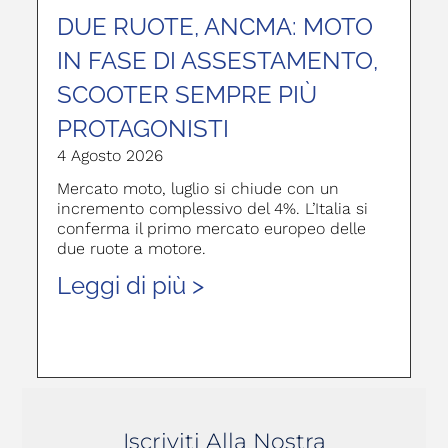
DUE RUOTE, ANCMA: MOTO
IN FASE DI ASSESTAMENTO,
SCOOTER SEMPRE PIÙ
PROTAGONISTI
4 Agosto 2026
Mercato moto, luglio si chiude con un
incremento complessivo del 4%. L’Italia si
conferma il primo mercato europeo delle
due ruote a motore.
Leggi di più >
Iscriviti Alla Nostra