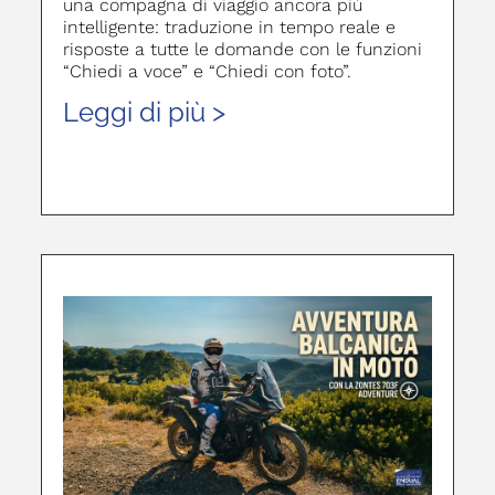
una compagna di viaggio ancora più
intelligente: traduzione in tempo reale e
risposte a tutte le domande con le funzioni
“Chiedi a voce” e “Chiedi con foto”.
Leggi di più >