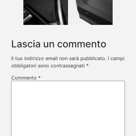
Lascia un commento
Il tuo indirizzo email non sarà pubblicato.
I campi
obbligatori sono contrassegnati
*
Commento
*