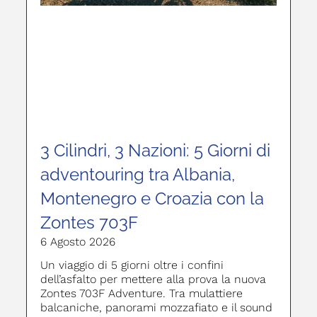
3 Cilindri, 3 Nazioni: 5 Giorni di
adventouring tra Albania,
Montenegro e Croazia con la
Zontes 703F
6 Agosto 2026
Un viaggio di 5 giorni oltre i confini
dell’asfalto per mettere alla prova la nuova
Zontes 703F Adventure. Tra mulattiere
balcaniche, panorami mozzafiato e il sound