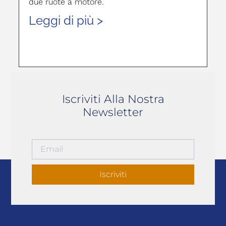
due ruote a motore.
Leggi di più >
Iscriviti Alla Nostra
Newsletter
Iscriviti