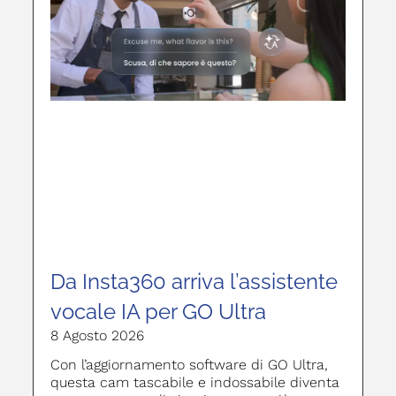
Da Insta360 arriva l’assistente
vocale IA per GO Ultra
8 Agosto 2026
Con l’aggiornamento software di GO Ultra,
questa cam tascabile e indossabile diventa