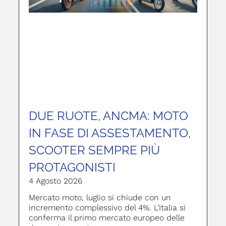
DUE RUOTE, ANCMA: MOTO
IN FASE DI ASSESTAMENTO,
SCOOTER SEMPRE PIÙ
PROTAGONISTI
4 Agosto 2026
Mercato moto, luglio si chiude con un
incremento complessivo del 4%. L’Italia si
conferma il primo mercato europeo delle