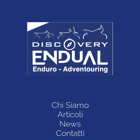
Chi Siamo
Articoli
News
Contatti