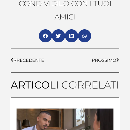
CONDIVIDILO CON I TUOI
AMICI
PRECEDENTE
PROSSIMO
ARTICOLI
CORRELATI