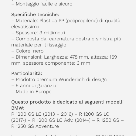
– Montaggio facile e sicuro
Specifiche tecniche:
– Materiale: Plastica PP (polipropilene) di qualità
elevatissima
– Spessore: 3 millimetri
– Composta da: carenatura destra e sinistra più
materiale per il fissaggio
– Colore: nero
– Dimensioni: Larghezza: 478 mm, altezza: 169
mm, spessore componente: 3 mm
Particolarità:
– Prodotto premium Wunderlich di design
– 5 anni di garanzia
– Made in Europe
Questo prodotto è dedicato ai seguenti modelli
BMW:
R 1200 GS LC (2013 – 2016) – R 1200 GS LC
(2017-) – R 1200 GS LC Adv. (2014-) – R 1250 GS –
R 1250 GS Adventure