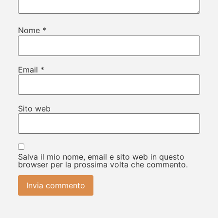
Nome
*
Email
*
Sito web
Salva il mio nome, email e sito web in questo
browser per la prossima volta che commento.