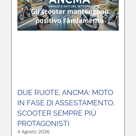
DUE RUOTE, ANCMA: MOTO
IN FASE DI ASSESTAMENTO,
SCOOTER SEMPRE PIÙ
PROTAGONISTI
4 Agosto 2026