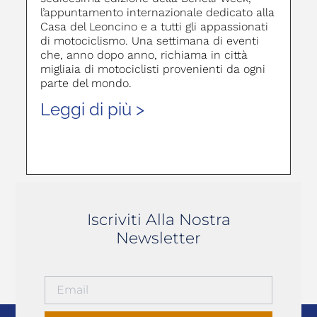
l’appuntamento internazionale dedicato alla
Casa del Leoncino e a tutti gli appassionati
di motociclismo. Una settimana di eventi
che, anno dopo anno, richiama in città
migliaia di motociclisti provenienti da ogni
parte del mondo.
Leggi di più >
Iscriviti Alla Nostra
Newsletter