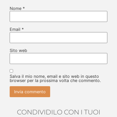
Nome
*
Email
*
Sito web
Salva il mio nome, email e sito web in questo
browser per la prossima volta che commento.
CONDIVIDILO CON I TUOI