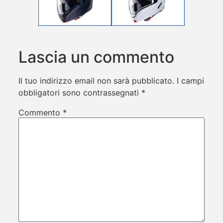
Lascia un commento
Il tuo indirizzo email non sarà pubblicato.
I campi
obbligatori sono contrassegnati
*
Commento
*