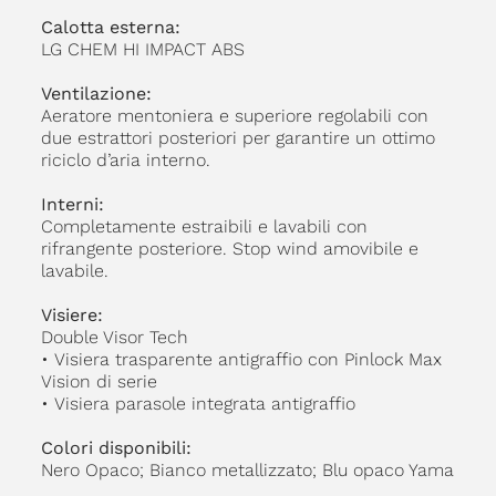
Calotta esterna:
LG CHEM HI IMPACT ABS
Ventilazione:
Aeratore mentoniera e superiore regolabili con
due estrattori posteriori per garantire un ottimo
riciclo d’aria interno.
Interni:
Completamente estraibili e lavabili con
rifrangente posteriore. Stop wind amovibile e
lavabile.
Visiere:
Double Visor Tech
• Visiera trasparente antigraffio con Pinlock Max
Vision di serie
• Visiera parasole integrata antigraffio
Colori disponibili:
Nero Opaco; Bianco metallizzato; Blu opaco Yama