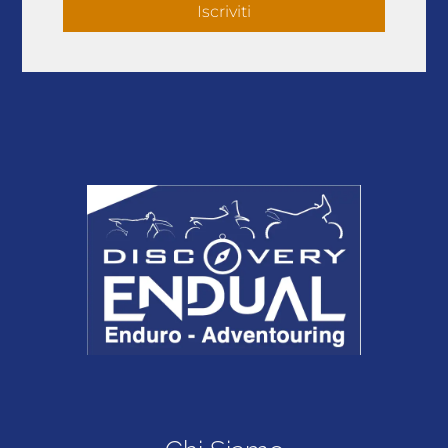
Iscriviti