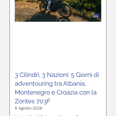
3 Cilindri, 3 Nazioni: 5 Giorni di
adventouring tra Albania,
Montenegro e Croazia con la
Zontes 703F
6 Agosto 2026