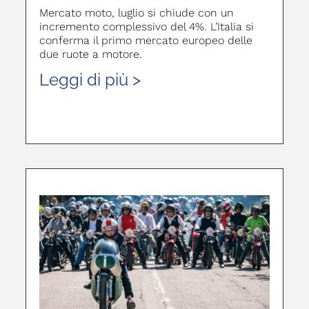
Mercato moto, luglio si chiude con un
incremento complessivo del 4%. L’Italia si
conferma il primo mercato europeo delle
due ruote a motore.
Leggi di più >