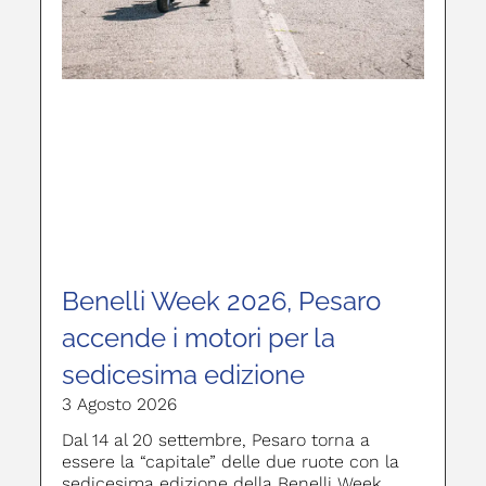
Benelli Week 2026, Pesaro
accende i motori per la
sedicesima edizione
3 Agosto 2026
Dal 14 al 20 settembre, Pesaro torna a
essere la “capitale” delle due ruote con la
sedicesima edizione della Benelli Week,