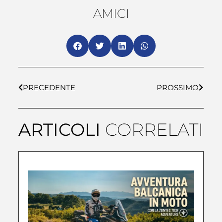
AMICI
PRECEDENTE
PROSSIMO
ARTICOLI
CORRELATI