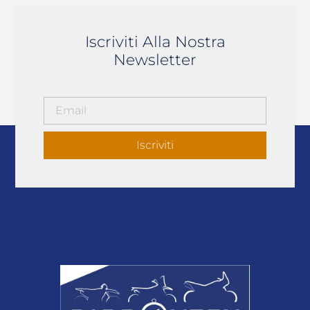
Iscriviti Alla Nostra
Newsletter
Iscriviti