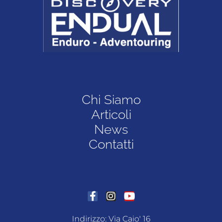
Chi Siamo
Articoli
News
Contatti
Indirizzo: Via Caio' 16