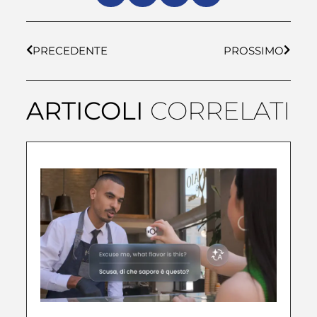
PRECEDENTE
PROSSIMO
ARTICOLI
CORRELATI