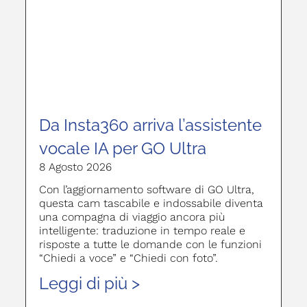
Da Insta360 arriva l’assistente
vocale IA per GO Ultra
8 Agosto 2026
Con l’aggiornamento software di GO Ultra,
questa cam tascabile e indossabile diventa
una compagna di viaggio ancora più
intelligente: traduzione in tempo reale e
risposte a tutte le domande con le funzioni
“Chiedi a voce” e “Chiedi con foto”.
Leggi di più >