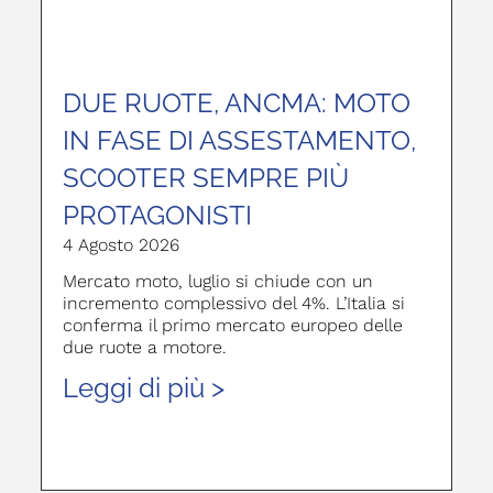
DUE RUOTE, ANCMA: MOTO
IN FASE DI ASSESTAMENTO,
SCOOTER SEMPRE PIÙ
PROTAGONISTI
4 Agosto 2026
Mercato moto, luglio si chiude con un
incremento complessivo del 4%. L’Italia si
conferma il primo mercato europeo delle
due ruote a motore.
Leggi di più >