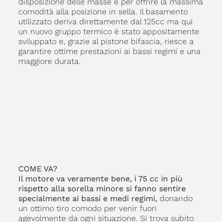
disposizione delle masse e per offrire la massima
comodità alla posizione in sella. Il basamento
utilizzato deriva direttamente dal 125cc ma qui
un nuovo gruppo termico è stato appositamente
sviluppato e, grazie al pistone bifascia, riesce a
garantire ottime prestazioni ai bassi regimi e una
maggiore durata.
COME VA?
Il motore va veramente bene, i 75 cc in più
rispetto alla sorella minore si fanno sentire
specialmente ai bassi e medi regimi,
donando
un ottimo tiro comodo per venir fuori
agevolmente da ogni situazione. Si trova subito