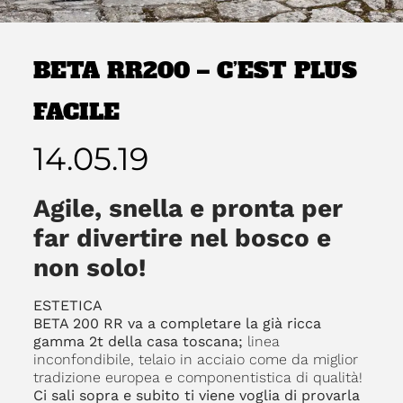
BETA RR200 – C’EST PLUS
FACILE
14.05.19
Agile, snella e pronta per
far divertire nel bosco e
non solo!
ESTETICA
BETA 200 RR va a completare la già ricca
gamma 2t della casa toscana;
linea
inconfondibile, telaio in acciaio come da miglior
tradizione europea e componentistica di qualità!
Ci sali sopra e subito ti viene voglia di provarla