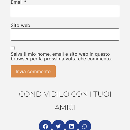
Email
*
Sito web
Salva il mio nome, email e sito web in questo
browser per la prossima volta che commento.
CONDIVIDILO CON I TUOI
AMICI