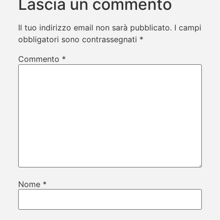
Lascia un commento
Il tuo indirizzo email non sarà pubblicato.
I campi
obbligatori sono contrassegnati
*
Commento
*
Nome
*