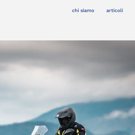
chi siamo
articoli