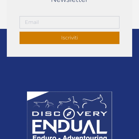
Iscriviti