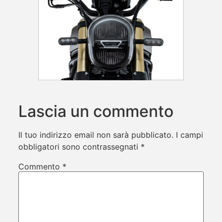
Lascia un commento
Il tuo indirizzo email non sarà pubblicato.
I campi
obbligatori sono contrassegnati
*
Commento
*