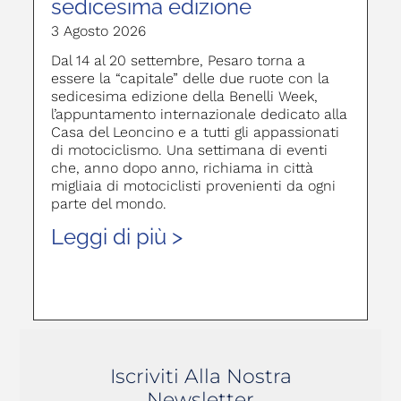
sedicesima edizione
3 Agosto 2026
Dal 14 al 20 settembre, Pesaro torna a
essere la “capitale” delle due ruote con la
sedicesima edizione della Benelli Week,
l’appuntamento internazionale dedicato alla
Casa del Leoncino e a tutti gli appassionati
di motociclismo. Una settimana di eventi
che, anno dopo anno, richiama in città
migliaia di motociclisti provenienti da ogni
parte del mondo.
Leggi di più >
Iscriviti Alla Nostra
Newsletter