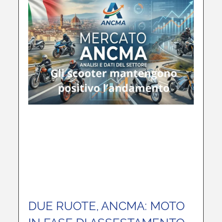
DUE RUOTE, ANCMA: MOTO