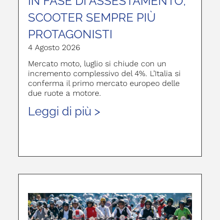
IN FASE DI ASSESTAMENTO,
SCOOTER SEMPRE PIÙ
PROTAGONISTI
4 Agosto 2026
Mercato moto, luglio si chiude con un
incremento complessivo del 4%. L’Italia si
conferma il primo mercato europeo delle
due ruote a motore.
Leggi di più >