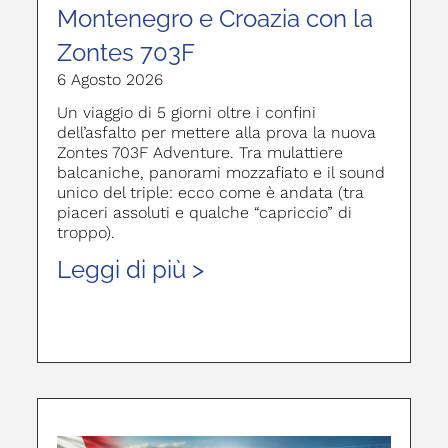
Montenegro e Croazia con la
Zontes 703F
6 Agosto 2026
Un viaggio di 5 giorni oltre i confini
dell’asfalto per mettere alla prova la nuova
Zontes 703F Adventure. Tra mulattiere
balcaniche, panorami mozzafiato e il sound
unico del triple: ecco come è andata (tra
piaceri assoluti e qualche “capriccio” di
troppo).
Leggi di più >