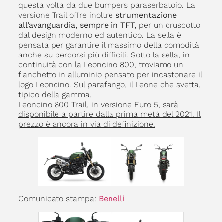
questa volta da due bumpers paraserbatoio. La
versione Trail offre inoltre
strumentazione
all’avanguardia, sempre in TFT,
per un cruscotto
dal design moderno ed autentico. La sella è
pensata per garantire il massimo della comodità
anche su percorsi più difficili. Sotto la sella, in
continuità con la Leoncino 800, troviamo un
fianchetto in alluminio pensato per incastonare il
logo Leoncino. Sul parafango, il Leone che svetta,
tipico della gamma.
Leoncino 800 Trail, in versione Euro 5, sarà
disponibile a partire dalla prima metà del 2021. Il
prezzo è ancora in via di definizione.
Comunicato stampa:
Benelli