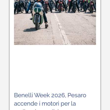
Benelli Week 2026, Pesaro
accende i motori per la