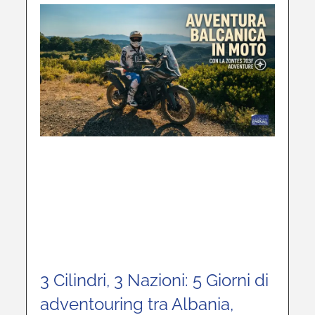
3 Cilindri, 3 Nazioni: 5 Giorni di
adventouring tra Albania,