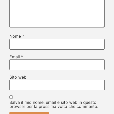
Nome
*
Email
*
Sito web
Salva il mio nome, email e sito web in questo
browser per la prossima volta che commento.