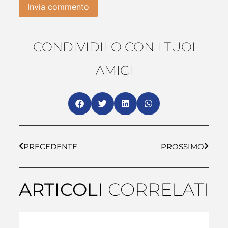
CONDIVIDILO CON I TUOI
AMICI
PRECEDENTE
PROSSIMO
ARTICOLI
CORRELATI