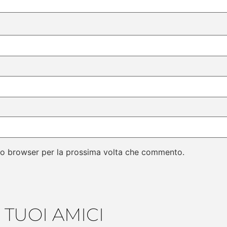
sto browser per la prossima volta che commento.
 TUOI AMICI