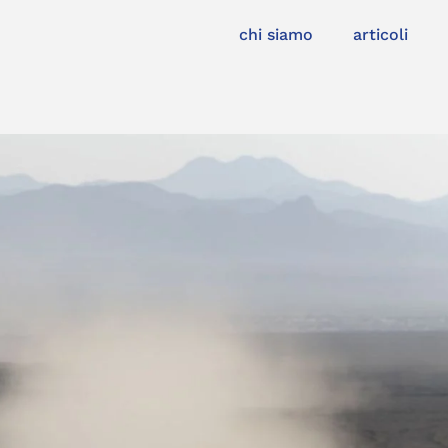
chi siamo
articoli