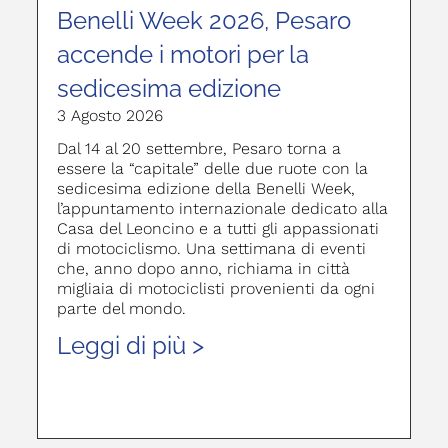
Benelli Week 2026, Pesaro
accende i motori per la
sedicesima edizione
3 Agosto 2026
Dal 14 al 20 settembre, Pesaro torna a
essere la “capitale” delle due ruote con la
sedicesima edizione della Benelli Week,
l’appuntamento internazionale dedicato alla
Casa del Leoncino e a tutti gli appassionati
di motociclismo. Una settimana di eventi
che, anno dopo anno, richiama in città
migliaia di motociclisti provenienti da ogni
parte del mondo.
Leggi di più >