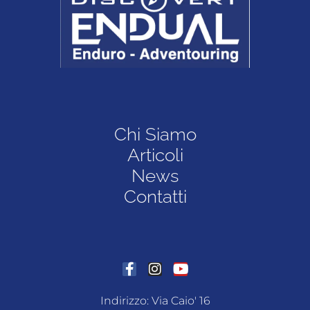
Chi Siamo
Articoli
News
Contatti
Indirizzo: Via Caio' 16