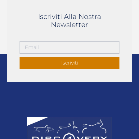
Iscriviti Alla Nostra
Newsletter
Iscriviti