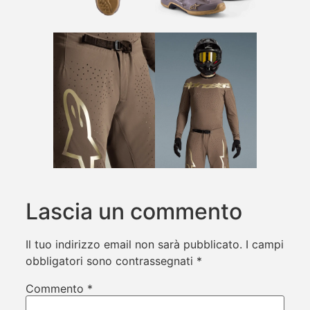
Lascia un commento
Il tuo indirizzo email non sarà pubblicato.
I campi
obbligatori sono contrassegnati
*
Commento
*