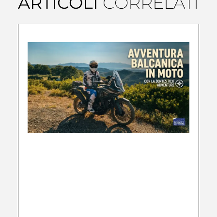
ARTICOLI
CORRELATI