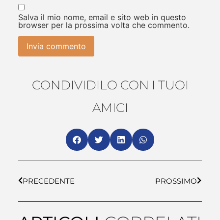
Salva il mio nome, email e sito web in questo
browser per la prossima volta che commento.
CONDIVIDILO CON I TUOI
AMICI
PRECEDENTE
PROSSIMO