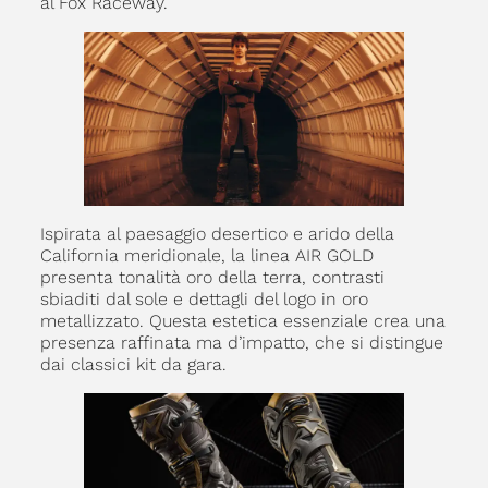
al Fox Raceway.
Ispirata al paesaggio desertico e arido della
California meridionale, la linea AIR GOLD
presenta tonalità oro della terra, contrasti
sbiaditi dal sole e dettagli del logo in oro
metallizzato. Questa estetica essenziale crea una
presenza raffinata ma d’impatto, che si distingue
dai classici kit da gara.