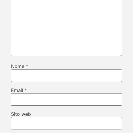
Nome
*
Email
*
Sito web