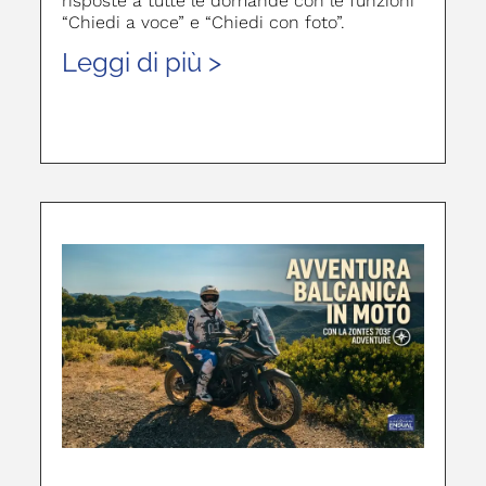
risposte a tutte le domande con le funzioni
“Chiedi a voce” e “Chiedi con foto”.
Leggi di più >