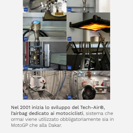
Nel 2001 inizia lo sviluppo del Tech-Air®,
l’airbag dedicato ai motociclisti
, sistema che
ormai viene utilizzato obbligatoriamente sia in
MotoGP che alla Dakar.