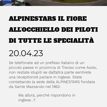
ALPINESTARS IL FIORE
ALL’OCCHIELLO DEI PILOTI
DI TUTTE LE SPECIALITÀ
20.04.23
Se telefonate ad un prefisso italiano di un
piccolo paese in provincia di Treviso come Asolo,
non restate stupiti se dall’altra parte sentirete
una receptionist parlare in inglese. State
contattando la sede della ALPINESTARS fondata
da Sante Mazzarolo nel 1963.
Ma allora, perché rispondono in
inglese…?