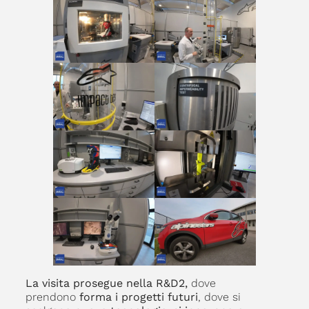
La visita prosegue nella R&D2,
dove
prendono
forma i progetti futuri
, dove si