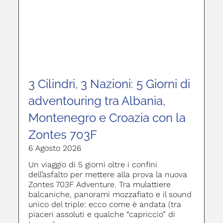
3 Cilindri, 3 Nazioni: 5 Giorni di
adventouring tra Albania,
Montenegro e Croazia con la
Zontes 703F
6 Agosto 2026
Un viaggio di 5 giorni oltre i confini
dell’asfalto per mettere alla prova la nuova
Zontes 703F Adventure. Tra mulattiere
balcaniche, panorami mozzafiato e il sound
unico del triple: ecco come è andata (tra
piaceri assoluti e qualche “capriccio” di