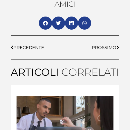
AMICI
PRECEDENTE
PROSSIMO
ARTICOLI
CORRELATI