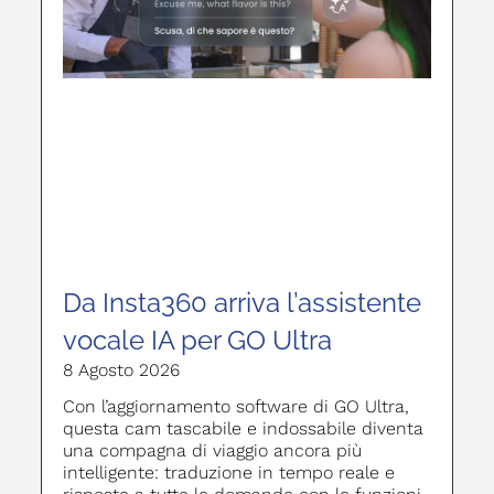
Da Insta360 arriva l’assistente
vocale IA per GO Ultra
8 Agosto 2026
Con l’aggiornamento software di GO Ultra,
questa cam tascabile e indossabile diventa
una compagna di viaggio ancora più
intelligente: traduzione in tempo reale e