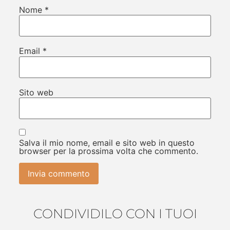
Nome
*
Email
*
Sito web
Salva il mio nome, email e sito web in questo
browser per la prossima volta che commento.
CONDIVIDILO CON I TUOI