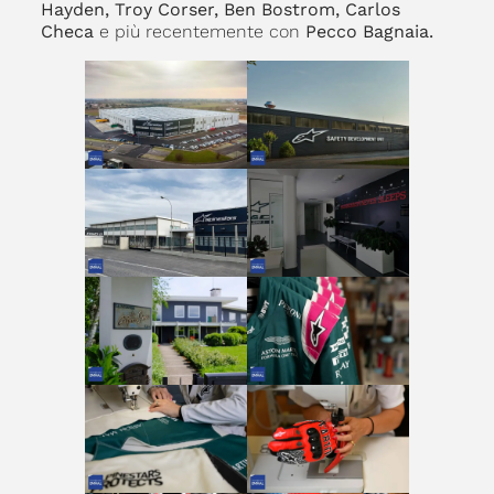
Hayden, Troy Corser, Ben Bostrom, Carlos
Checa
e più recentemente con
Pecco Bagnaia.