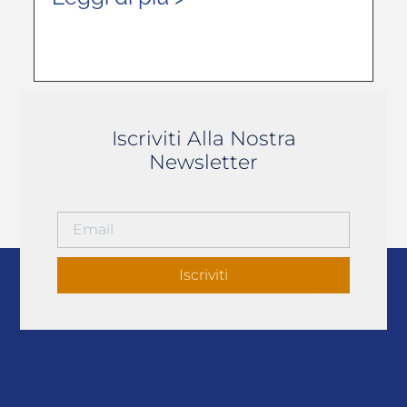
Iscriviti Alla Nostra
Newsletter
Iscriviti