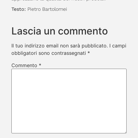
Testo:
Pietro Bartolomei
Lascia un commento
Il tuo indirizzo email non sarà pubblicato.
I campi
obbligatori sono contrassegnati
*
Commento
*