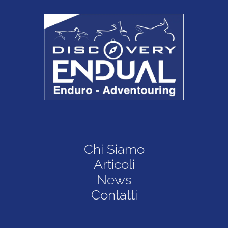
Chi Siamo
Articoli
News
Contatti