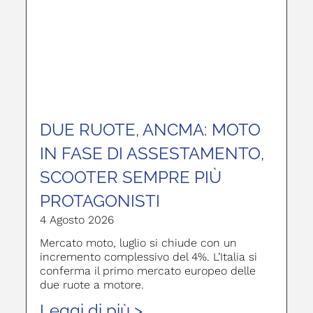
DUE RUOTE, ANCMA: MOTO
IN FASE DI ASSESTAMENTO,
SCOOTER SEMPRE PIÙ
PROTAGONISTI
4 Agosto 2026
Mercato moto, luglio si chiude con un
incremento complessivo del 4%. L’Italia si
conferma il primo mercato europeo delle
due ruote a motore.
Leggi di più >