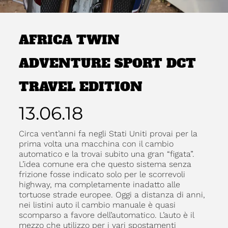
AFRICA TWIN
ADVENTURE SPORT DCT
TRAVEL EDITION
13.06.18
Circa vent’anni fa negli Stati Uniti provai per la
prima volta una macchina con il cambio
automatico e la trovai subito una gran “figata”.
L’idea comune era che questo sistema senza
frizione fosse indicato solo per le scorrevoli
highway, ma completamente inadatto alle
tortuose strade europee. Oggi a distanza di anni,
nei listini auto il cambio manuale è quasi
scomparso a favore dell’automatico. L’auto è il
mezzo che utilizzo per i vari spostamenti