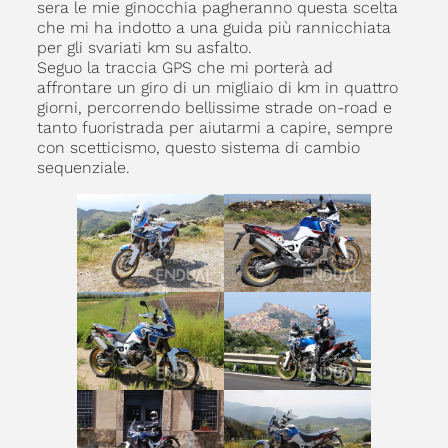
sera le mie ginocchia pagheranno questa scelta
che mi ha indotto a una guida più rannicchiata
per gli svariati km su asfalto.
Seguo la traccia GPS che mi porterà ad
affrontare un giro di un migliaio di km in quattro
giorni, percorrendo bellissime strade on-road e
tanto fuoristrada per aiutarmi a capire, sempre
con scetticismo, questo sistema di cambio
sequenziale.