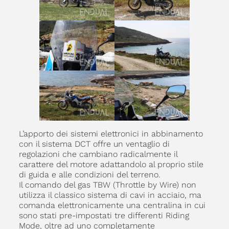
L’apporto dei sistemi elettronici in abbinamento
con il sistema DCT offre un ventaglio di
regolazioni che cambiano radicalmente il
carattere del motore adattandolo al proprio stile
di guida e alle condizioni del terreno.
Il comando del gas TBW (Throttle by Wire) non
utilizza il classico sistema di cavi in acciaio, ma
comanda elettronicamente una centralina in cui
sono stati pre-impostati tre differenti Riding
Mode, oltre ad uno completamente