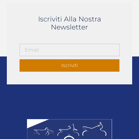
Iscriviti Alla Nostra
Newsletter
Iscriviti