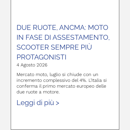
DUE RUOTE, ANCMA: MOTO
IN FASE DI ASSESTAMENTO,
SCOOTER SEMPRE PIÙ
PROTAGONISTI
4 Agosto 2026
Mercato moto, luglio si chiude con un
incremento complessivo del 4%. L’Italia si
conferma il primo mercato europeo delle
due ruote a motore.
Leggi di più >