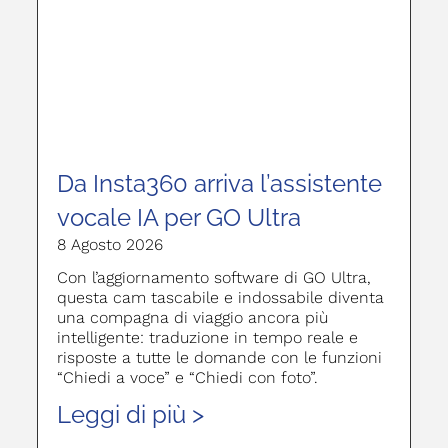
Da Insta360 arriva l’assistente
vocale IA per GO Ultra
8 Agosto 2026
Con l’aggiornamento software di GO Ultra,
questa cam tascabile e indossabile diventa
una compagna di viaggio ancora più
intelligente: traduzione in tempo reale e
risposte a tutte le domande con le funzioni
“Chiedi a voce” e “Chiedi con foto”.
Leggi di più >