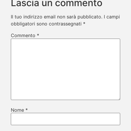
Lascia un commento
Il tuo indirizzo email non sarà pubblicato.
I campi
obbligatori sono contrassegnati
*
Commento
*
Nome
*