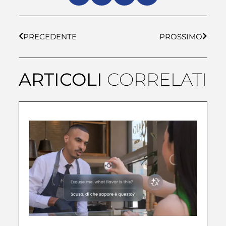
PRECEDENTE
PROSSIMO
ARTICOLI
CORRELATI