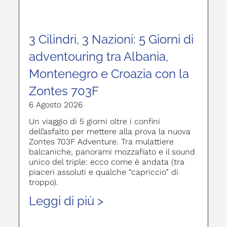
3 Cilindri, 3 Nazioni: 5 Giorni di
adventouring tra Albania,
Montenegro e Croazia con la
Zontes 703F
6 Agosto 2026
Un viaggio di 5 giorni oltre i confini
dell’asfalto per mettere alla prova la nuova
Zontes 703F Adventure. Tra mulattiere
balcaniche, panorami mozzafiato e il sound
unico del triple: ecco come è andata (tra
piaceri assoluti e qualche “capriccio” di
troppo).
Leggi di più >