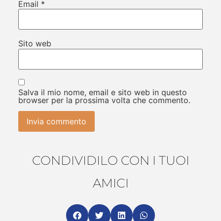
Email
*
Sito web
Salva il mio nome, email e sito web in questo
browser per la prossima volta che commento.
CONDIVIDILO CON I TUOI
AMICI