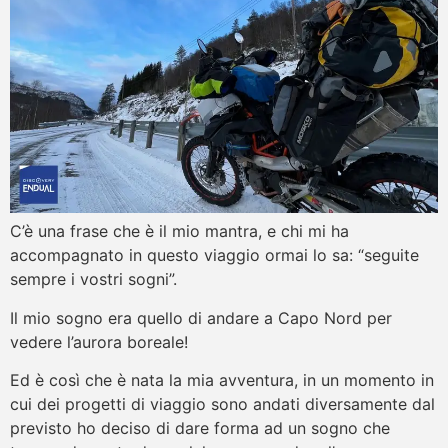
C’è una frase che è il mio mantra, e chi mi ha
accompagnato in questo viaggio ormai lo sa: “seguite
sempre i vostri sogni”.
Il mio sogno era quello di andare a Capo Nord per
vedere l’aurora boreale!
Ed è così che è nata la mia avventura, in un momento in
cui dei progetti di viaggio sono andati diversamente dal
previsto ho deciso di dare forma ad un sogno che