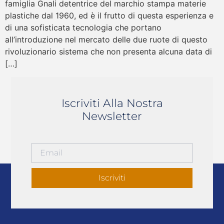
famiglia Gnali detentrice del marchio stampa materie
plastiche dal 1960, ed è il frutto di questa esperienza e
di una sofisticata tecnologia che portano
all’introduzione nel mercato delle due ruote di questo
rivoluzionario sistema che non presenta alcuna data di
[…]
Iscriviti Alla Nostra
Newsletter
Iscriviti