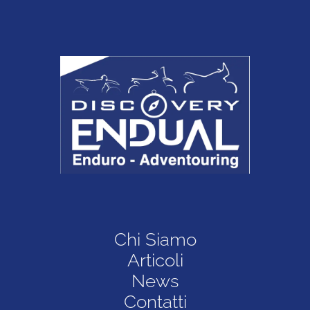
Chi Siamo
Articoli
News
Contatti