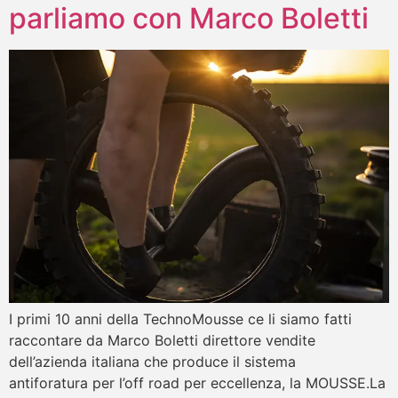
parliamo con Marco Boletti
I primi 10 anni della TechnoMousse ce li siamo fatti
raccontare da Marco Boletti direttore vendite
dell’azienda italiana che produce il sistema
antiforatura per l’off road per eccellenza, la MOUSSE.La