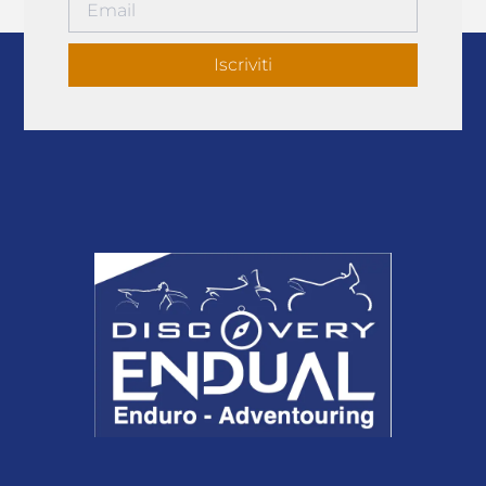
Iscriviti