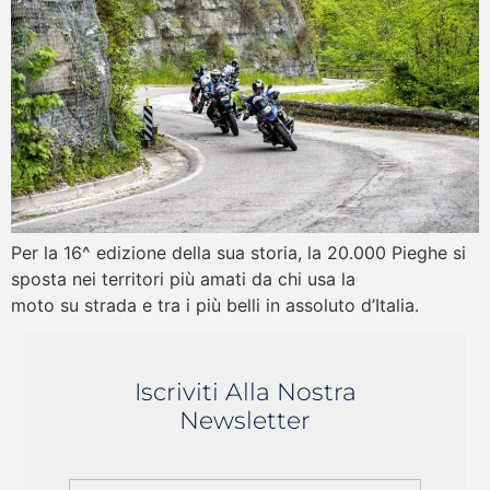
Per la 16^ edizione della sua storia, la 20.000 Pieghe si
sposta nei territori più amati da chi usa la
moto su strada e tra i più belli in assoluto d’Italia.
Iscriviti Alla Nostra
Newsletter