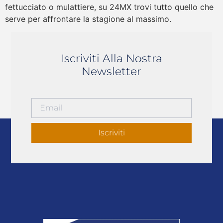
fettucciato o mulattiere, su 24MX trovi tutto quello che
serve per affrontare la stagione al massimo.
Iscriviti Alla Nostra
Newsletter
Iscriviti