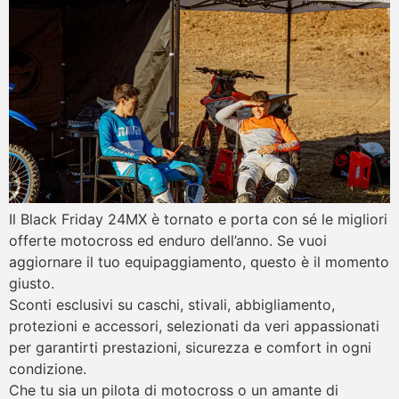
Il Black Friday 24MX è tornato e porta con sé le migliori
offerte motocross ed enduro dell’anno. Se vuoi
aggiornare il tuo equipaggiamento, questo è il momento
giusto.
Sconti esclusivi su caschi, stivali, abbigliamento,
protezioni e accessori, selezionati da veri appassionati
per garantirti prestazioni, sicurezza e comfort in ogni
condizione.
Che tu sia un pilota di motocross o un amante di