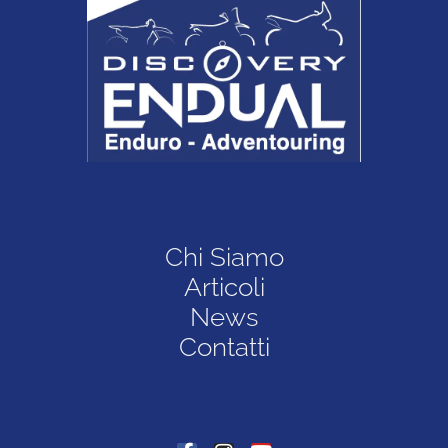
Chi Siamo
Articoli
News
Contatti