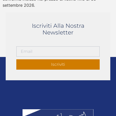
settembre 2026.
Iscriviti Alla Nostra
Newsletter
Iscriviti