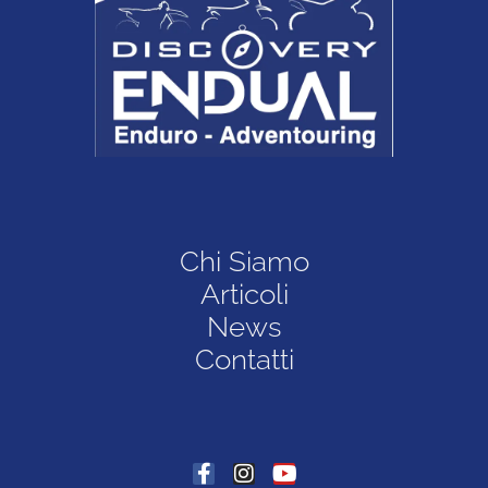
Chi Siamo
Articoli
News
Contatti